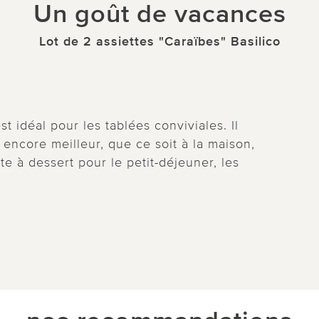
Un goût de vacances
Lot de 2 assiettes "Caraïbes" Basilico
t idéal pour les tablées conviviales. Il
 encore meilleur, que ce soit à la maison,
te à dessert pour le petit-déjeuner, les