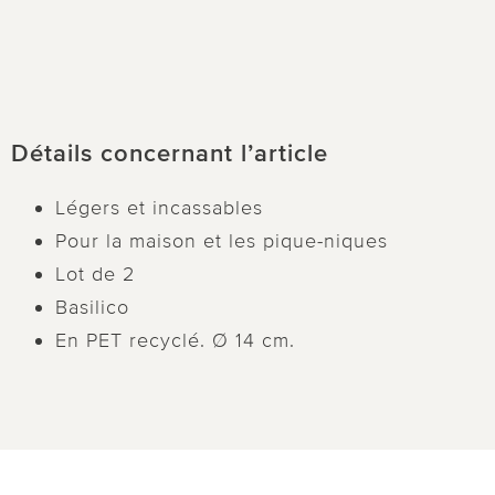
Détails concernant l’article
Légers et incassables
Pour la maison et les pique-niques
Lot de 2
Basilico
En PET recyclé. Ø 14 cm.