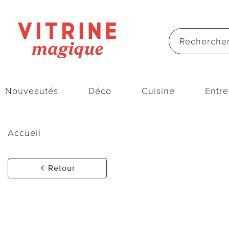
Nouveautés
Déco
Cuisine
Entre
Accueil
Retour