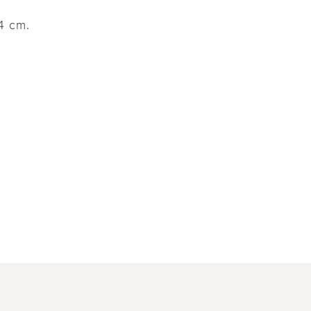
4 cm.