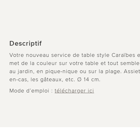
Descriptif
Votre nouveau service de table style Caraïbes es
met de la couleur sur votre table et tout semble
au jardin, en pique-nique ou sur la plage. Assiet
en-cas, les gâteaux, etc. Ø 14 cm.
Mode d’emploi :
télécharger ici