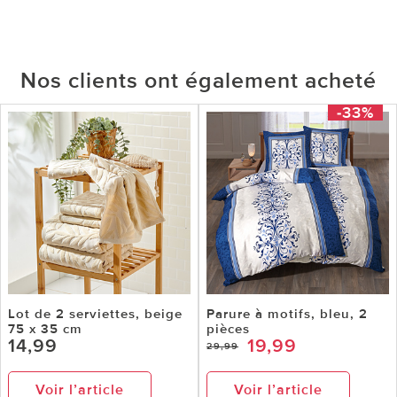
Nos clients ont également acheté
-33%
Lot de 2 serviettes, beige
Parure à motifs, bleu, 2
75 x 35 cm
pièces
14,99
19,99
29,99
Voir l’article
Voir l’article