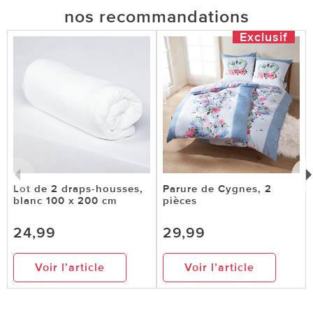
nos recommandations
Exclusif
Lot de 2 draps-housses,
Parure de Cygnes, 2
blanc 100 x 200 cm
pièces
24,99
29,99
Voir l’article
Voir l’article