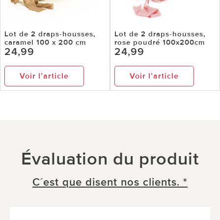
Lot de 2 draps-housses,
Lot de 2 draps-housses,
caramel 100 x 200 cm
rose poudré 100x200cm
24,99
24,99
Voir l’article
Voir l’article
Évaluation du produit
C´est que disent nos clients. *