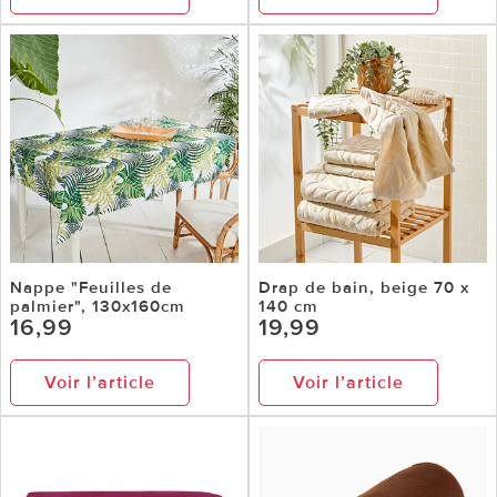
Nappe "Feuilles de
Drap de bain, beige 70 x
palmier", 130x160cm
140 cm
16,99
19,99
Voir l’article
Voir l’article