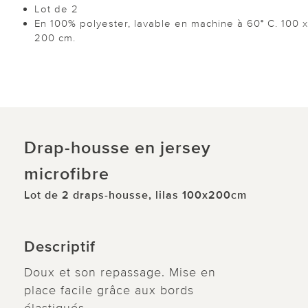
Lot de 2
En 100% polyester, lavable en machine à 60° C. 100 x
200 cm.
Drap-housse en jersey
microfibre
Lot de 2 draps-housse, lilas 100x200cm
Descriptif
Doux et son repassage. Mise en
place facile grâce aux bords