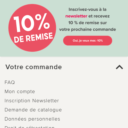
Votre commande
FAQ
Mon compte
Inscription Newsletter
Demande de catalogue
Données personnelles
Droit de rétractation