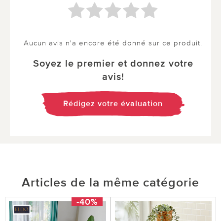
Aucun avis n'a encore été donné sur ce produit.
Soyez le premier et donnez votre
avis!
Rédigez votre évaluation
Articles de la même catégorie
-40%