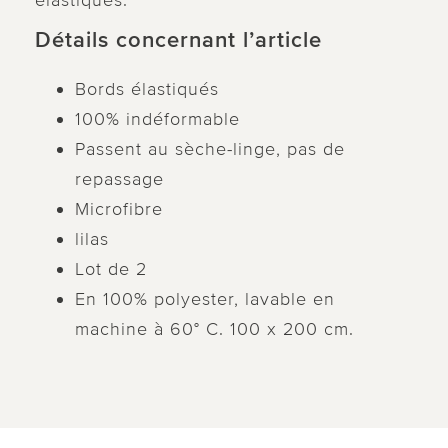
élastiqués.
Détails concernant l’article
Bords élastiqués
100% indéformable
Passent au sèche-linge, pas de
repassage
Microfibre
lilas
Lot de 2
En 100% polyester, lavable en
machine à 60° C. 100 x 200 cm.