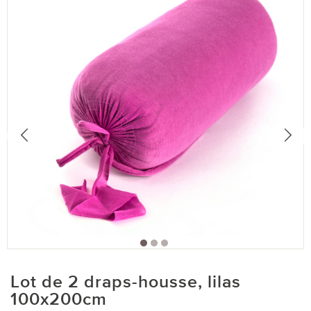
Lot de 2 draps-housse, lilas
100x200cm