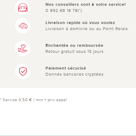
Nos conseillers sont à votre service!
0 892 68 18 78(*)
Livraison rapide où vous voulez
Livraison à domicile ou au Point Relais
Enchantée ou remboursée
Retour gratuit sous 15 jours
Paiement sécurisé
Donnés bancaires cryptées
* Service 0,50 € / min + prix appel