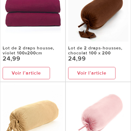
Lot de 2 draps housse,
Lot de 2 draps-housses,
violet 100x200cm
chocolat 100 x 200
24,99
24,99
Voir l’article
Voir l’article