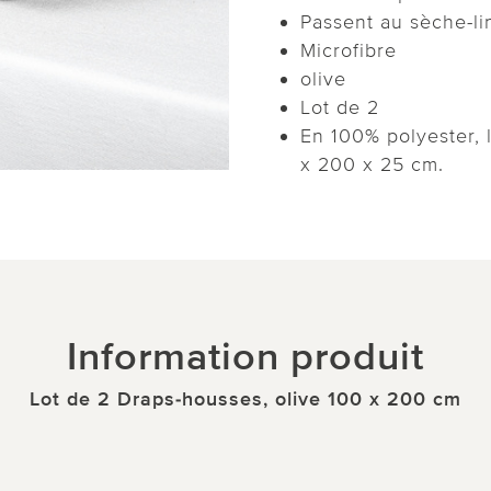
Passent au sèche-li
Microfibre
olive
Lot de 2
En 100% polyester, 
x 200 x 25 cm.
Information produit
Lot de 2 Draps-housses, olive 100 x 200 cm