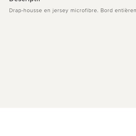
Drap-housse en jersey microfibre. Bord entière