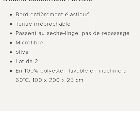
Bord entièrement élastiqué
Tenue irréprochable
Passent au sèche-linge, pas de repassage
Microfibre
olive
Lot de 2
En 100% polyester, lavable en machine à
60°C. 100 x 200 x 25 cm.