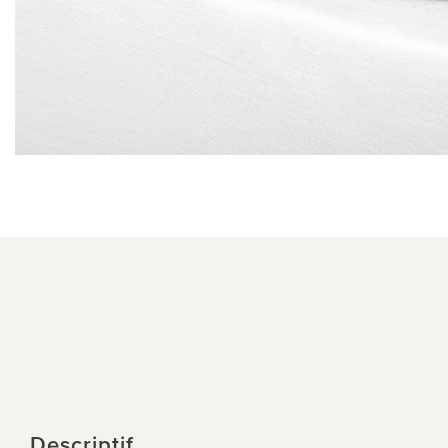
Descriptif