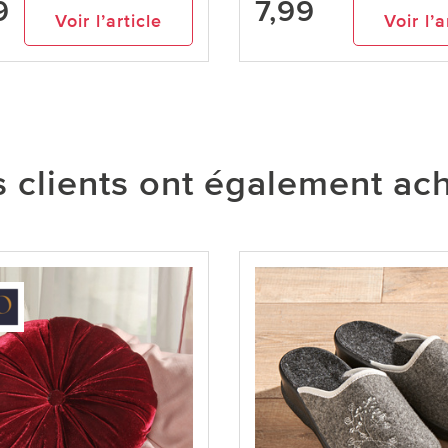
9
7,99
Voir l’article
Voir l’a
 clients ont également ac