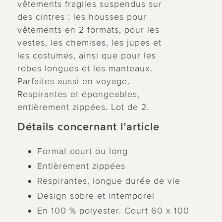
vêtements fragiles suspendus sur
des cintres : les housses pour
vêtements en 2 formats, pour les
vestes, les chemises, les jupes et
les costumes, ainsi que pour les
robes longues et les manteaux.
Parfaites aussi en voyage.
Respirantes et épongeables,
entièrement zippées. Lot de 2.
Détails concernant l’article
Format court ou long
Entièrement zippées
Respirantes, longue durée de vie
Design sobre et intemporel
En 100 % polyester. Court 60 x 100