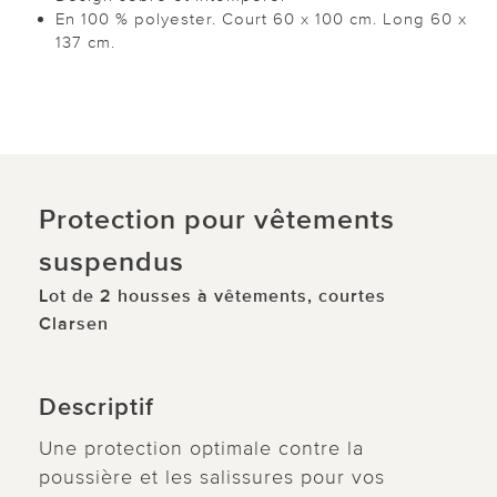
En 100 % polyester. Court 60 x 100 cm. Long 60 x
137 cm.
Protection pour vêtements
suspendus
Lot de 2 housses à vêtements, courtes
Clarsen
Descriptif
Une protection optimale contre la
poussière et les salissures pour vos