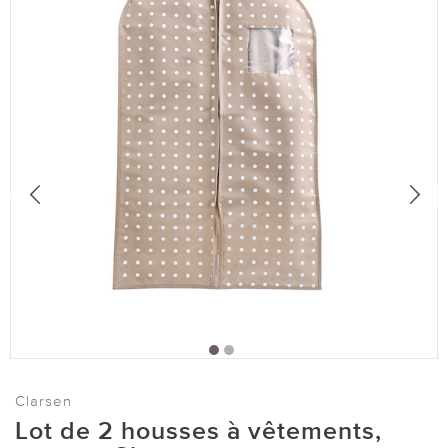
Clarsen
Lot de 2 housses à vêtements,