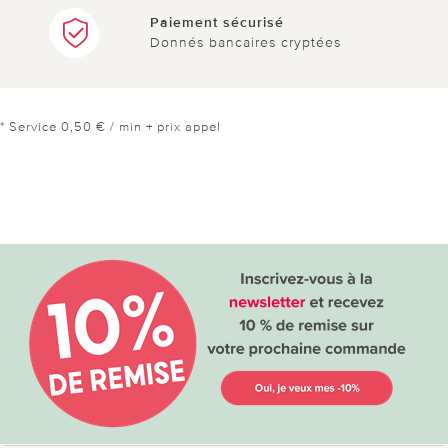
Paiement sécurisé
Donnés bancaires cryptées
* Service 0,50 € / min + prix appel