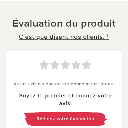
Évaluation du produit
C´est que disent nos clients. *
Aucun avis n'a encore été donné sur ce produit.
Soyez le premier et donnez votre
avis!
Rédigez votre évaluation