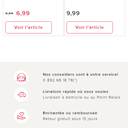
6,99
9,99
9,99
Voir l’article
Voir l’article
Nos conseillers sont à votre service!
0 892 68 18 78(*)
Livraison rapide où vous voulez
Livraison à domicile ou au Point Relais
Enchantée ou remboursée
Retour gratuit sous 15 jours