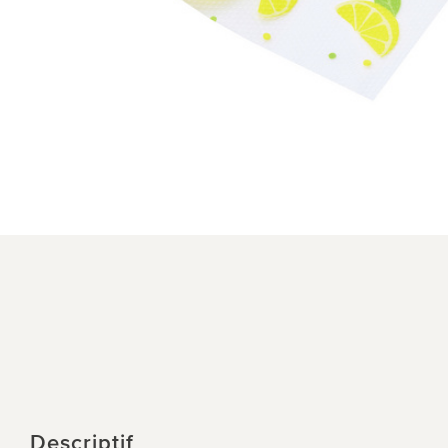
Descriptif