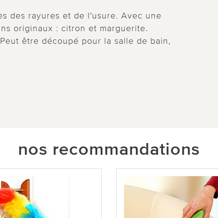
s des rayures et de l'usure. Avec une
ns originaux : citron et marguerite.
eut être découpé pour la salle de bain,
nos recommandations