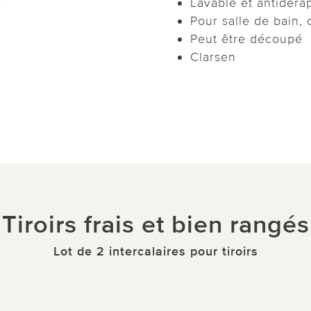
Lavable et antidéra
Pour salle de bain, c
Peut être découpé
Clarsen
Tiroirs frais et bien rangés
Lot de 2 intercalaires pour tiroirs