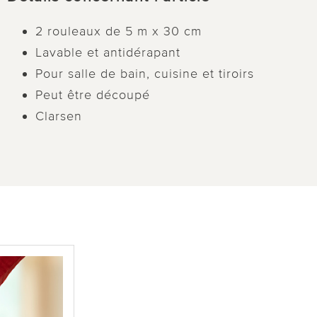
2 rouleaux de 5 m x 30 cm
Lavable et antidérapant
Pour salle de bain, cuisine et tiroirs
Peut être découpé
Clarsen