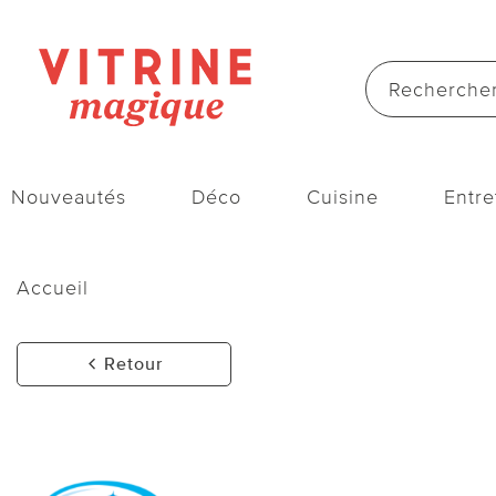
Nouveautés
Déco
Cuisine
Entre
Accueil
Retour