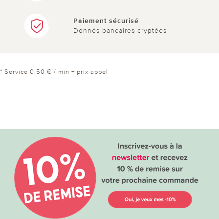
Paiement sécurisé
Donnés bancaires cryptées
* Service 0,50 € / min + prix appel