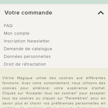
Votre commande
FAQ
Mon compte
Inscription Newsletter
Demande de catalogue
Données personnelles
Droit de rétractation
Rétractation
Vitrine Magique utilise des cookies ave différentes
fonctions. Avec votre consentement, nous utilisons des
cookies pour améliorer votre expérience d'achat.
Cliquez sur "Accepter tous les cookies" pour accepter
tous les cookies ou cliquez sur "Paramètres" pour en
Paiement & Livraison
savoir plus et choisir vos préférences personnelles en