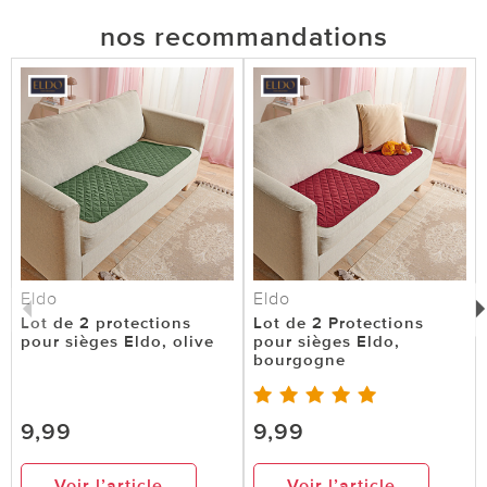
nos recommandations
Eldo
Eldo
Lot de 2 protections
Lot de 2 Protections
pour sièges Eldo, olive
pour sièges Eldo,
bourgogne
9,99
9,99
Voir l’article
Voir l’article