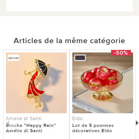
Articles de la même catégorie
-50%
Amelie di Santi
Eldo
Broche "Happy Rain"
Lot de 5 pommes
Amélie di Santi
décoratives Eldo