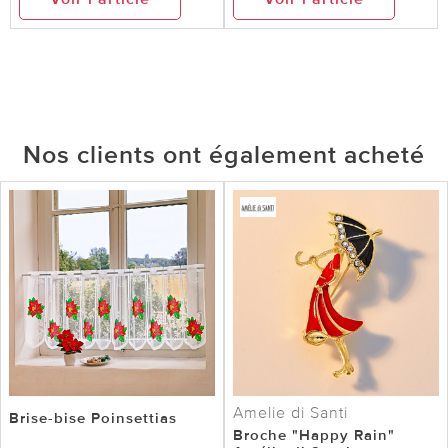
Nos clients ont également acheté
Amelie di Santi
Brise-bise Poinsettias
Broche "Happy Rain"