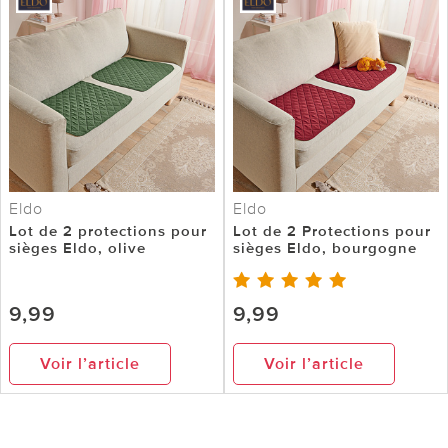
Eldo
Eldo
Lot de 2 protections pour
Lot de 2 Protections pour
sièges Eldo, olive
sièges Eldo, bourgogne
9,99
9,99
Voir l’article
Voir l’article