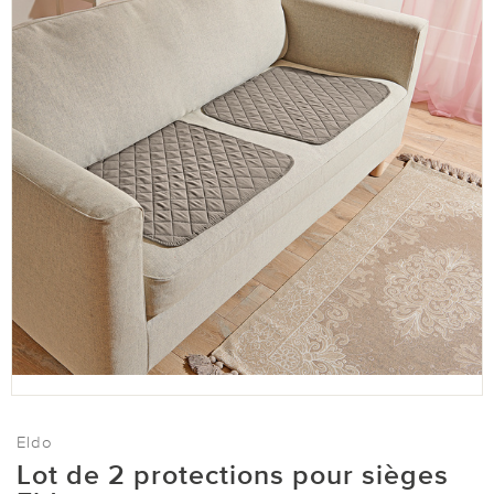
Eldo
Lot de 2 protections pour sièges