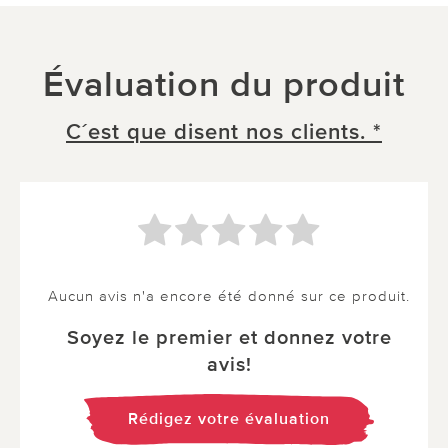
Évaluation du produit
C´est que disent nos clients. *
Aucun avis n'a encore été donné sur ce produit.
Soyez le premier et donnez votre
avis!
Rédigez votre évaluation