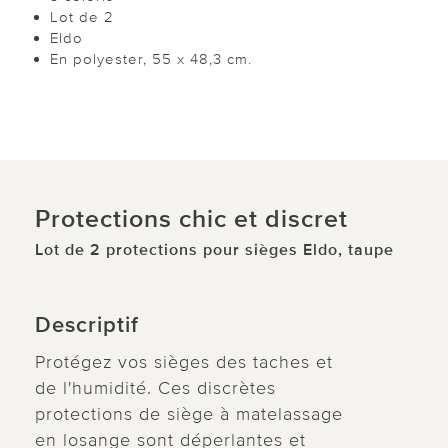
Lot de 2
Eldo
En polyester, 55 x 48,3 cm.
Protections chic et discret
Lot de 2 protections pour sièges Eldo, taupe
Descriptif
Protégez vos sièges des taches et
de l'humidité. Ces discrètes
protections de siège à matelassage
en losange sont déperlantes et