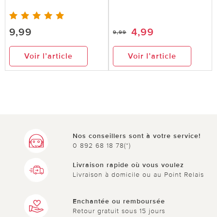
9,99
4,99
9,99
Voir l’article
Voir l’article
Nos conseillers sont à votre service!
0 892 68 18 78(*)
Livraison rapide où vous voulez
Livraison à domicile ou au Point Relais
Enchantée ou remboursée
Retour gratuit sous 15 jours