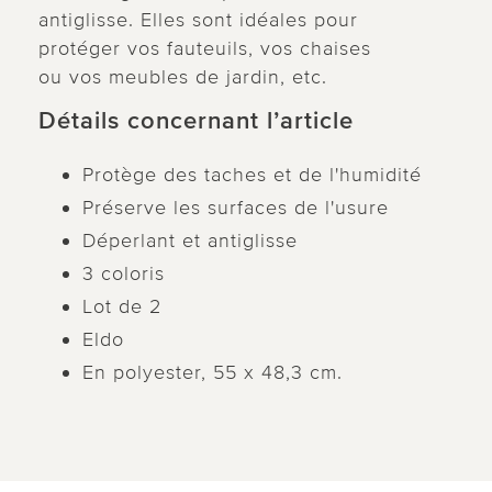
antiglisse. Elles sont idéales pour
protéger vos fauteuils, vos chaises
ou vos meubles de jardin, etc.
Détails concernant l’article
Protège des taches et de l'humidité
Préserve les surfaces de l'usure
Déperlant et antiglisse
3 coloris
Lot de 2
Eldo
En polyester, 55 x 48,3 cm.