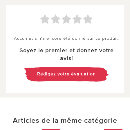
Aucun avis n'a encore été donné sur ce produit.
Soyez le premier et donnez votre
avis!
Rédigez votre évaluation
Articles de la même catégorie