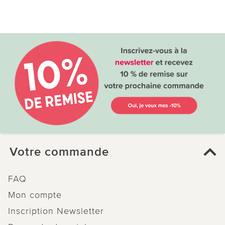
Votre commande
FAQ
Mon compte
Inscription Newsletter