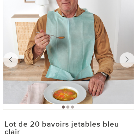
Lot de 20 bavoirs jetables bleu
clair