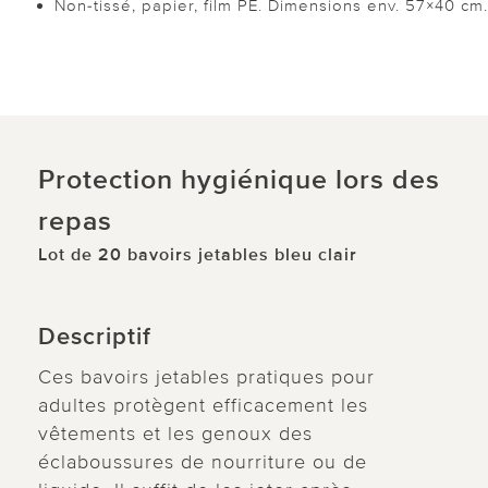
Non-tissé, papier, film PE. Dimensions env. 57×40 cm.
Protection hygiénique lors des
repas
Lot de 20 bavoirs jetables bleu clair
Descriptif
Ces bavoirs jetables pratiques pour
adultes protègent efficacement les
vêtements et les genoux des
éclaboussures de nourriture ou de