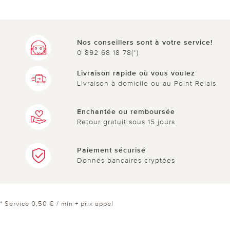
Nos conseillers sont à votre service!
0 892 68 18 78(*)
Livraison rapide où vous voulez
Livraison à domicile ou au Point Relais
Enchantée ou remboursée
Retour gratuit sous 15 jours
Paiement sécurisé
Donnés bancaires cryptées
* Service 0,50 € / min + prix appel