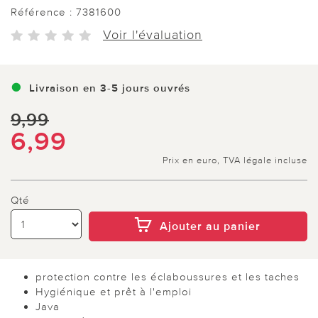
Référence :
7381600
Voir l'évaluation
Livraison en 3-5 jours ouvrés
9,99
6,99
Prix en euro, TVA légale incluse
Qté
Ajouter au panier
protection contre les éclaboussures et les taches
Hygiénique et prêt à l'emploi
Java