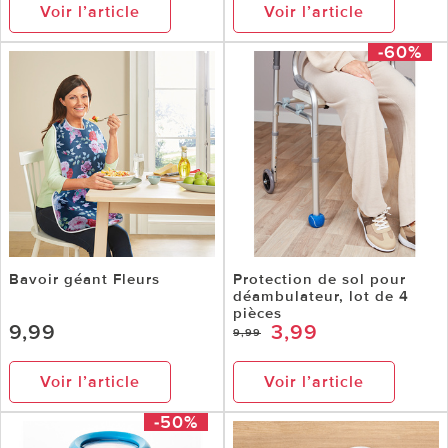
Voir l’article
Voir l’article
-60%
Bavoir géant Fleurs
Protection de sol pour
déambulateur, lot de 4
pièces
9,99
3,99
9,99
Voir l’article
Voir l’article
-50%