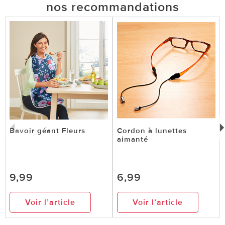
nos recommandations
Bavoir géant Fleurs
Cordon à lunettes
aimanté
9,99
6,99
Voir l’article
Voir l’article