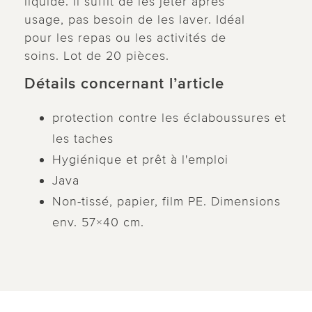
liquide. Il suffit de les jeter après
usage, pas besoin de les laver. Idéal
pour les repas ou les activités de
soins. Lot de 20 pièces.
Détails concernant l’article
protection contre les éclaboussures et
les taches
Hygiénique et prêt à l'emploi
Java
Non-tissé, papier, film PE. Dimensions
env. 57×40 cm.