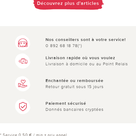
Découvrez plus d'articles
Nos conseillers sont à votre service!
0 892 68 18 78(*)
Livraison rapide où vous voulez
Livraison à domicile ou au Point Relais
Enchantée ou remboursée
Retour gratuit sous 15 jours
Paiement sécurisé
Donnés bancaires cryptées
* Service 0,50 € / min + prix appel