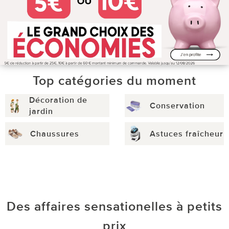
Top catégories du moment
Décoration de
Conservation
jardin
Chaussures
Astuces fraîcheur
Des affaires sensationelles à petits
prix