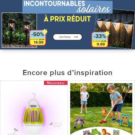
Encore plus d’inspiration
Nouveau