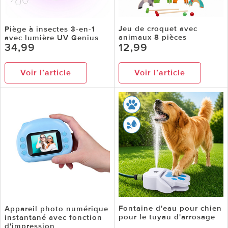
Jeu de croquet avec
Piège à insectes 3-en-1
animaux 8 pièces
avec lumière UV Genius
34,99
12,99
Voir l’article
Voir l’article
Fontaine d'eau pour chien
Appareil photo numérique
pour le tuyau d'arrosage
instantané avec fonction
d'impression