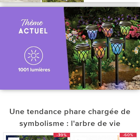
Une tendance phare chargée de
symbolisme : l'arbre de vie
-39%
-60%