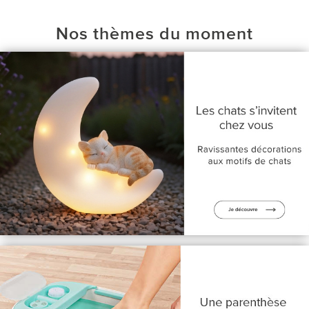
Nos thèmes du moment