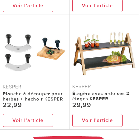
Voir l’article
Voir l’article
KESPER
KESPER
Étagère avec ardoises 2
Planche à découper pour
étages KESPER
herbes + hachoir KESPER
22,99
29,99
Voir l’article
Voir l’article