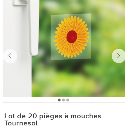
Lot de 20 pièges à mouches
Tournesol