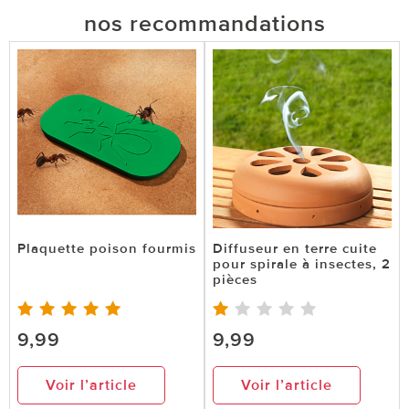
nos recommandations
Plaquette poison fourmis
Diffuseur en terre cuite
pour spirale à insectes, 2
pièces
9,99
9,99
Voir l’article
Voir l’article