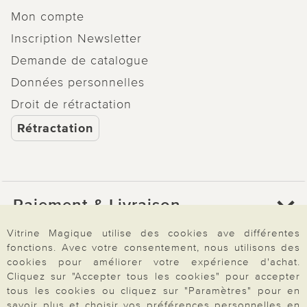
Mon compte
Inscription Newsletter
Demande de catalogue
Données personnelles
Droit de rétractation
Rétractation
Paiement & Livraison
Vitrine Magique utilise des cookies ave différentes
fonctions. Avec votre consentement, nous utilisons des
À propos de nous
cookies pour améliorer votre expérience d'achat.
Cliquez sur "Accepter tous les cookies" pour accepter
tous les cookies ou cliquez sur "Paramètres" pour en
savoir plus et choisir vos préférences personnelles en