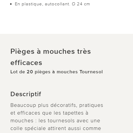
En plastique, autocollant. Ø 24 cm
Pièges à mouches très
efficaces
Lot de 20 pièges à mouches Tournesol
Descriptif
Beaucoup plus décoratifs, pratiques
et efficaces que les tapettes à
mouches : les tournesols avec une
colle spéciale attirent aussi comme