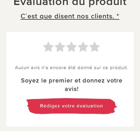
Évaluation du produit
C´est que disent nos clients. *
Aucun avis n'a encore été donné sur ce produit.
Soyez le premier et donnez votre
avis!
Rédigez votre évaluation