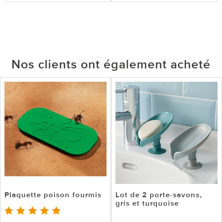
Nos clients ont également acheté
Plaquette poison fourmis
Lot de 2 porte-savons,
gris et turquoise