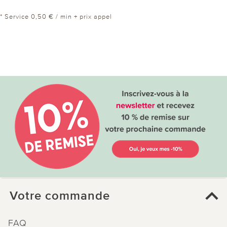
* Service 0,50 € / min + prix appel
Votre commande
FAQ