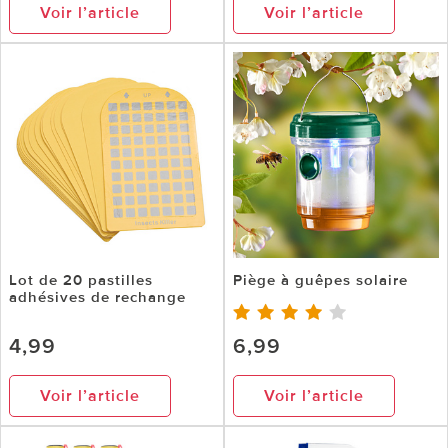
Voir l’article
Voir l’article
Lot de 20 pastilles
Piège à guêpes solaire
adhésives de rechange
4,99
6,99
Voir l’article
Voir l’article