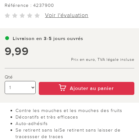
Référence :
4237900
Voir l'évaluation
Livraison en 3-5 jours ouvrés
9,99
Prix en euro, TVA légale incluse
Qté
Ajouter au panier
Contre les mouches et les mouches des fruits
Décoratifs et très efficaces
Auto-adhésifs
Se retirent sans laiSe retirent sans laisser de
tracessser de traces