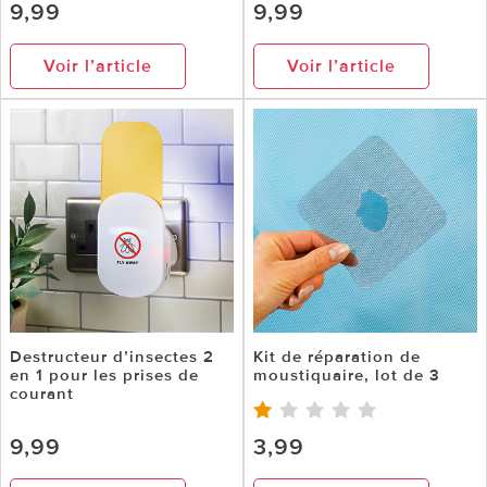
9,99
9,99
Voir l’article
Voir l’article
Destructeur d’insectes 2
Kit de réparation de
en 1 pour les prises de
moustiquaire, lot de 3
courant
9,99
3,99