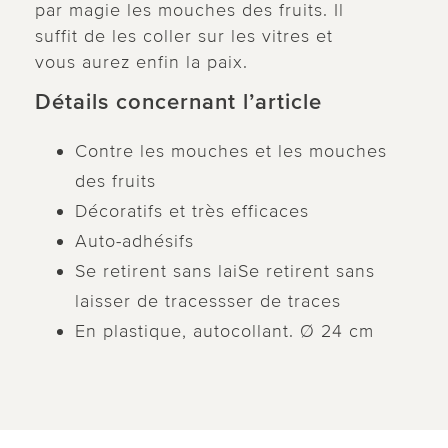
par magie les mouches des fruits. Il
suffit de les coller sur les vitres et
vous aurez enfin la paix.
Détails concernant l’article
Contre les mouches et les mouches
des fruits
Décoratifs et très efficaces
Auto-adhésifs
Se retirent sans laiSe retirent sans
laisser de tracessser de traces
En plastique, autocollant. Ø 24 cm