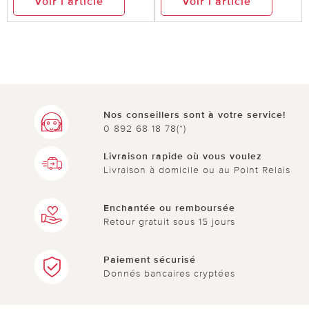
Voir l’article
Voir l’article
Nos conseillers sont à votre service!
0 892 68 18 78(*)
Livraison rapide où vous voulez
Livraison à domicile ou au Point Relais
Enchantée ou remboursée
Retour gratuit sous 15 jours
Paiement sécurisé
Donnés bancaires cryptées