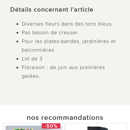
Détails concernant l’article
Diverses fleurs dans des tons bleus
Pas besoin de creuser
Pour les plates-bandes, jardinières et
balconnières
Lot de 3
Floraison : de juin aux premières
gelées.
nos recommandations
-50%