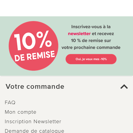
Votre commande
FAQ
Mon compte
Inscription Newsletter
Demande de catalogue