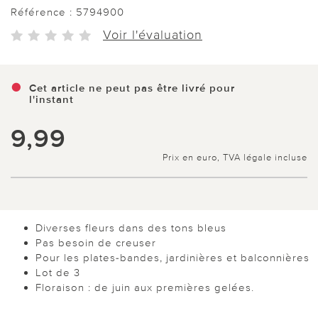
Référence :
5794900
Voir l'évaluation
Cet article ne peut pas être livré pour
l'instant
9,99
Prix en euro, TVA légale incluse
Diverses fleurs dans des tons bleus
Pas besoin de creuser
Pour les plates-bandes, jardinières et balconnières
Lot de 3
Floraison : de juin aux premières gelées.