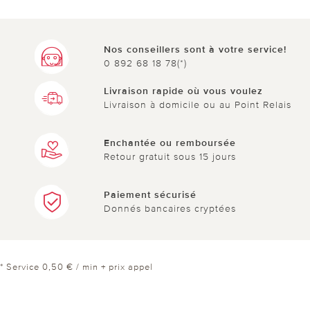
Nos conseillers sont à votre service!
0 892 68 18 78(*)
Livraison rapide où vous voulez
Livraison à domicile ou au Point Relais
Enchantée ou remboursée
Retour gratuit sous 15 jours
Paiement sécurisé
Donnés bancaires cryptées
* Service 0,50 € / min + prix appel