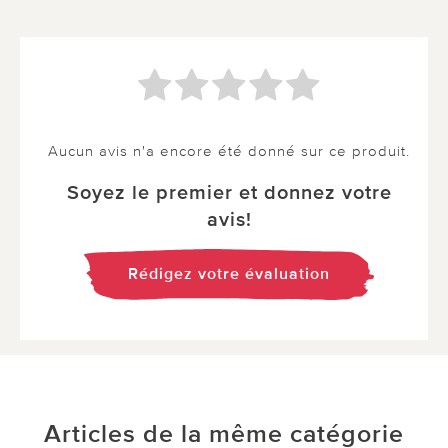
Aucun avis n'a encore été donné sur ce produit.
Soyez le premier et donnez votre
avis!
Rédigez votre évaluation
Articles de la même catégorie