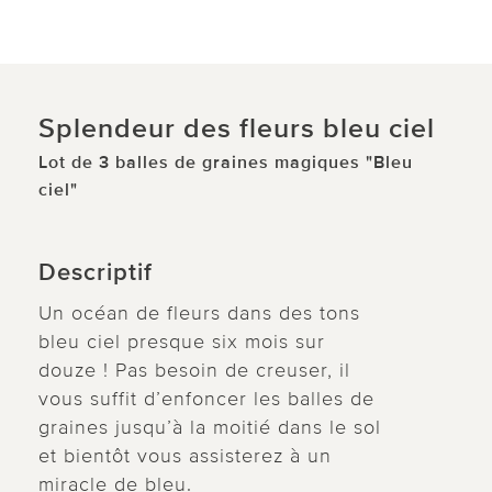
Splendeur des fleurs bleu ciel
Lot de 3 balles de graines magiques "Bleu
ciel"
Descriptif
Un océan de fleurs dans des tons
bleu ciel presque six mois sur
douze ! Pas besoin de creuser, il
vous suffit d’enfoncer les balles de
graines jusqu’à la moitié dans le sol
et bientôt vous assisterez à un
miracle de bleu.