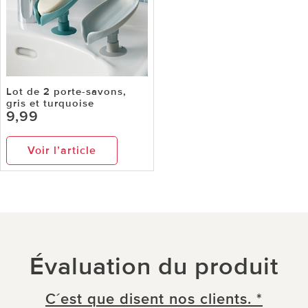
Lot de 2 porte-savons,
gris et turquoise
9,99
Voir l’article
Évaluation du produit
C´est que disent nos clients. *