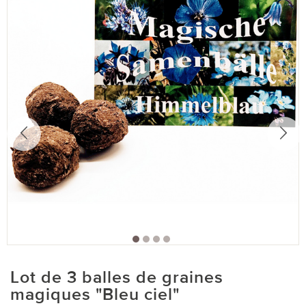
Lot de 3 balles de graines
magiques "Bleu ciel"