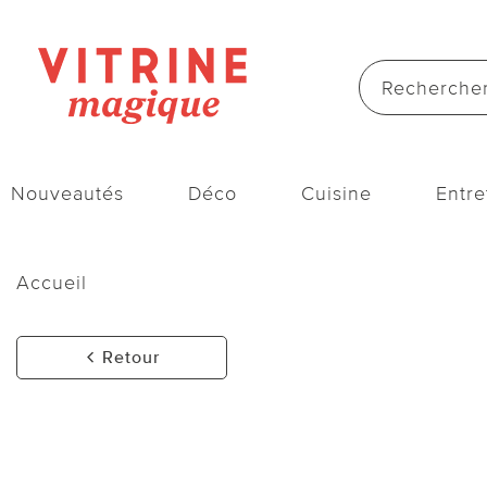
Nouveautés
Déco
Cuisine
Entre
Accueil
Retour