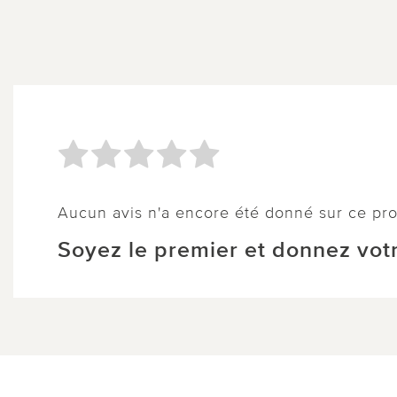
Aucun avis n'a encore été donné sur ce pro
Soyez le premier et donnez votr