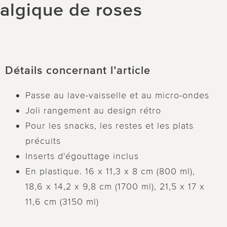
talgique de roses
Détails concernant l’article
Passe au lave-vaisselle et au micro-ondes
Joli rangement au design rétro
Pour les snacks, les restes et les plats
précuits
Inserts d'égouttage inclus
En plastique. 16 x 11,3 x 8 cm (800 ml),
18,6 x 14,2 x 9,8 cm (1700 ml), 21,5 x 17 x
11,6 cm (3150 ml)