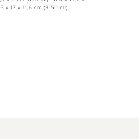
,5 x 17 x 11,6 cm (3150 ml)