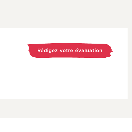
Rédigez votre évaluation