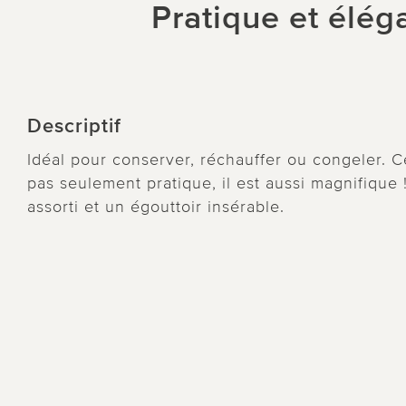
Pratique et élég
Descriptif
Idéal pour conserver, réchauffer ou congeler. C
pas seulement pratique, il est aussi magnifique 
assorti et un égouttoir insérable.