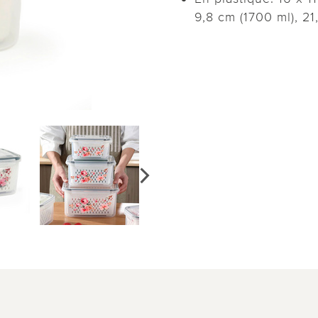
9,8 cm (1700 ml), 21