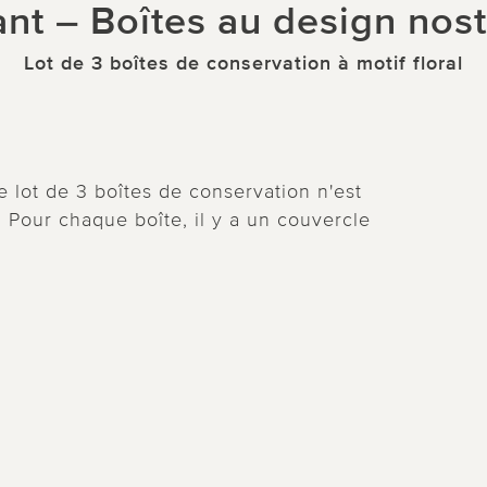
ant – Boîtes au design nos
Lot de 3 boîtes de conservation à motif floral
e lot de 3 boîtes de conservation n'est
! Pour chaque boîte, il y a un couvercle