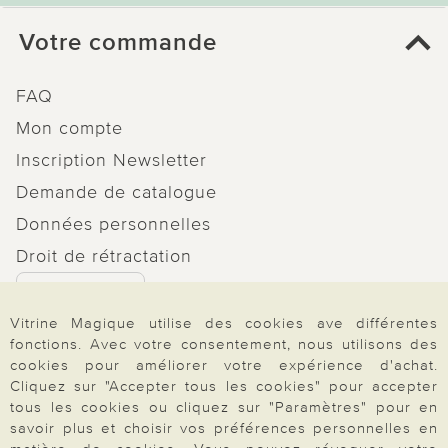
Votre commande
FAQ
Mon compte
Inscription Newsletter
Demande de catalogue
Données personnelles
Droit de rétractation
Rétractation
Vitrine Magique utilise des cookies ave différentes
fonctions. Avec votre consentement, nous utilisons des
cookies pour améliorer votre expérience d'achat.
Cliquez sur "Accepter tous les cookies" pour accepter
Paiement & Livraison
tous les cookies ou cliquez sur "Paramètres" pour en
savoir plus et choisir vos préférences personnelles en