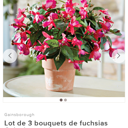
Gainsborough
Lot de 3 bouquets de fuchsias