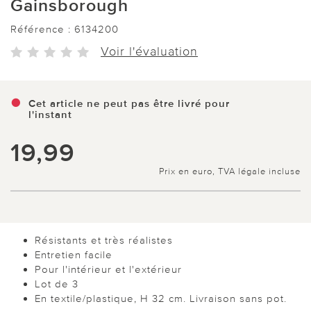
Gainsborough
Référence :
6134200
Voir l'évaluation
Cet article ne peut pas être livré pour
l'instant
19,99
Prix en euro, TVA légale incluse
Résistants et très réalistes
Entretien facile
Pour l'intérieur et l'extérieur
Lot de 3
En textile/plastique, H 32 cm. Livraison sans pot.