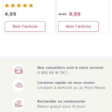
4,99
9,99
15,99
Voir l’article
Voir l’article
Nos conseillers sont à votre service!
0 892 68 18 78(*)
Livraison rapide où vous voulez
Livraison à domicile ou au Point Relais
Enchantée ou remboursée
Retour gratuit sous 15 jours