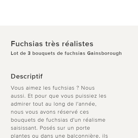
Fuchsias très réalistes
Lot de 3 bouquets de fuchsias Gainsborough
Descriptif
Vous aimez les fuchsias ? Nous
aussi. Et pour que vous puissiez les
admirer tout au long de l'année,
nous vous avons réservé ces
bouquets de fuchsias d'un réalisme
saisissant. Posés sur un porte
plantes ou dans une balconnière, ils