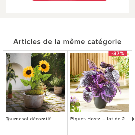
Articles de la même catégorie
-37%
Tournesol décoratif
Piques Hosta – lot de 2