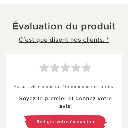
Évaluation du produit
C´est que disent nos clients. *
Aucun avis n'a encore été donné sur ce produit.
Soyez le premier et donnez votre
avis!
Rédigez votre évaluation