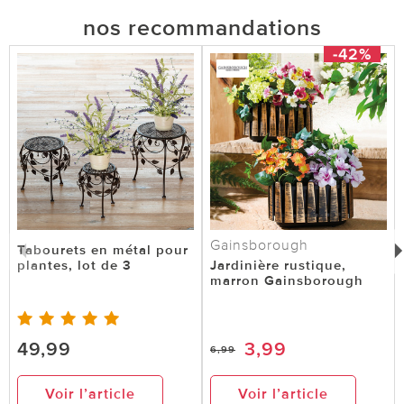
nos recommandations
-42%
Gainsborough
Tabourets en métal pour
plantes, lot de 3
Jardinière rustique,
marron Gainsborough
49,99
3,99
6,99
Voir l’article
Voir l’article