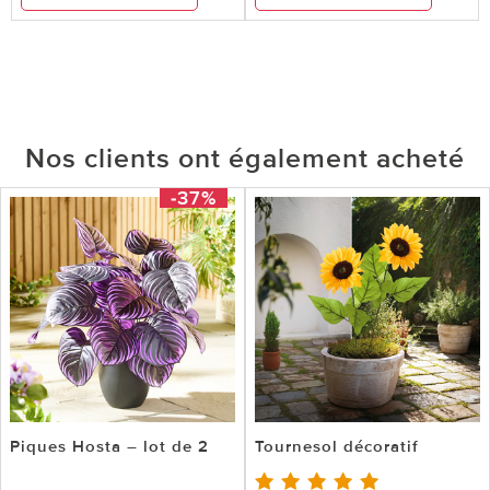
Nos clients ont également acheté
-37%
Piques Hosta – lot de 2
Tournesol décoratif