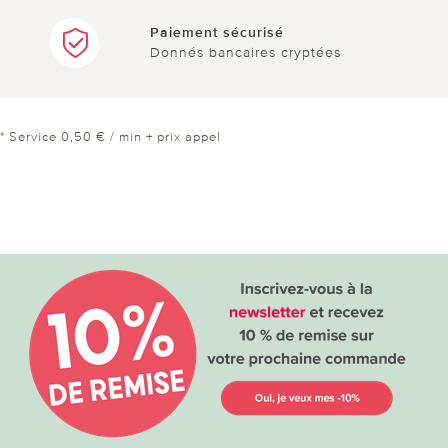
Paiement sécurisé
Donnés bancaires cryptées
* Service 0,50 € / min + prix appel