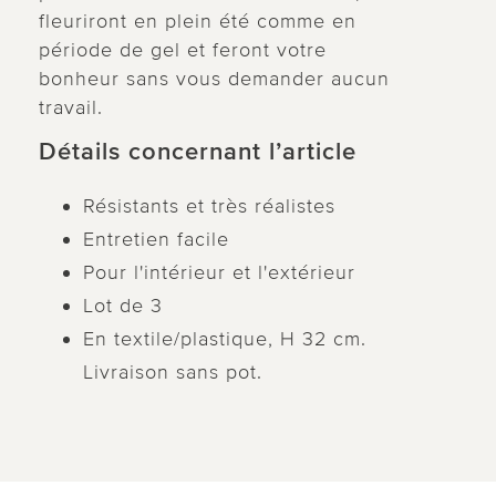
fleuriront en plein été comme en
période de gel et feront votre
bonheur sans vous demander aucun
travail.
Détails concernant l’article
Résistants et très réalistes
Entretien facile
Pour l'intérieur et l'extérieur
Lot de 3
En textile/plastique, H 32 cm.
Livraison sans pot.