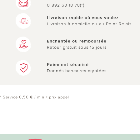
0 892 68 18 78(*)
Livraison rapide où vous voulez
Livraison à domicile ou au Point Relais
Enchantée ou remboursée
Retour gratuit sous 15 jours
Paiement sécurisé
Donnés bancaires cryptées
* Service 0,50 € / min + prix appel