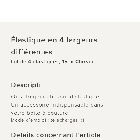
Élastique en 4 largeurs
différentes
Lot de 4 élastiques, 15 m Clarsen
Descriptif
On a toujours besoin d'élastique !
Un accessoire indispensable dans
votre boîte à couture.
Mode d’emploi :
télécharger ici
Détails concernant l’article