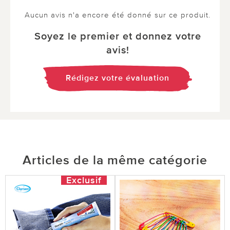
Aucun avis n'a encore été donné sur ce produit.
Soyez le premier et donnez votre
avis!
Rédigez votre évaluation
Articles de la même catégorie
Exclusif