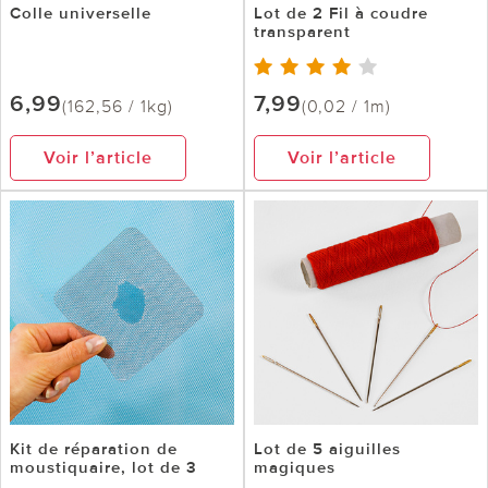
Colle universelle
Lot de 2 Fil à coudre
transparent
6,99
7,99
(162,56 / 1kg)
(0,02 / 1m)
Voir l’article
Voir l’article
Kit de réparation de
Lot de 5 aiguilles
moustiquaire, lot de 3
magiques