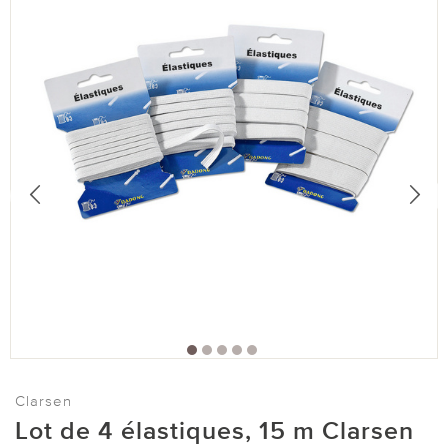
Clarsen
Lot de 4 élastiques, 15 m Clarsen