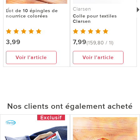
Clarsen
Lot de 10 épingles de
nourrice colorées
Colle pour textiles
Clarsen
3,99
7,99
(159,80 / 1l)
Voir l’article
Voir l’article
Nos clients ont également acheté
Exclusif