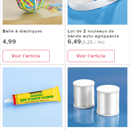
Balle à élastiques
Lot de 2 rouleaux de
bande auto-agrippante
4,99
6,49
(3,25 / 1m)
Voir l’article
Voir l’article