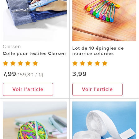
Clarsen
Lot de 10 épingles de
Colle pour textiles Clarsen
nourrice colorées
7,99
3,99
(159,80 / 1l)
Voir l’article
Voir l’article