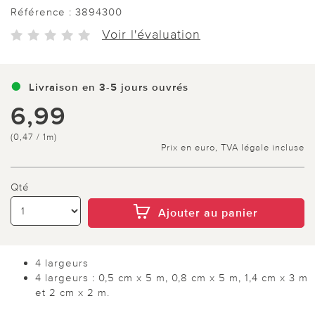
Référence :
3894300
Voir l'évaluation
Livraison en 3-5 jours ouvrés
6,99
(0,47 / 1m)
Prix en euro, TVA légale incluse
Qté
Ajouter au panier
4 largeurs
4 largeurs : 0,5 cm x 5 m, 0,8 cm x 5 m, 1,4 cm x 3 m
et 2 cm x 2 m.