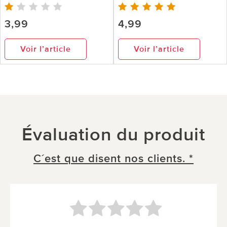
3,99
4,99
Voir l’article
Voir l’article
Évaluation du produit
C´est que disent nos clients. *