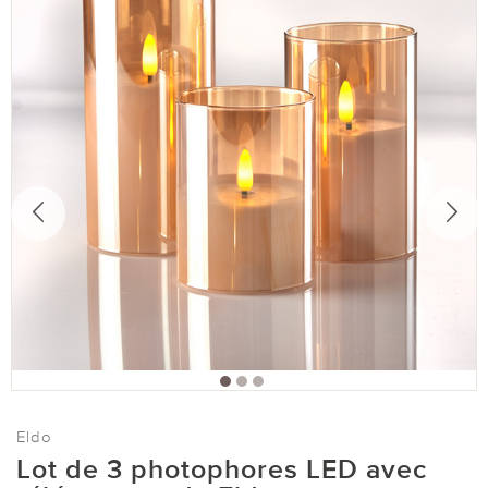
Eldo
Lot de 3 photophores LED avec