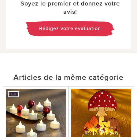
Soyez le premier et donnez votre
avis!
Rédigez votre évaluation
Articles de la même catégorie