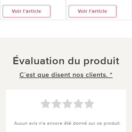
Voir l’article
Voir l’article
Évaluation du produit
C´est que disent nos clients. *
Aucun avis n'a encore été donné sur ce produit.