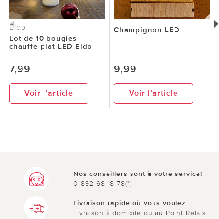
Eldo
Champignon LED
Lot de 10 bougies
chauffe-plat LED Eldo
7,99
9,99
Voir l’article
Voir l’article
Nos conseillers sont à votre service!
0 892 68 18 78(*)
Livraison rapide où vous voulez
Livraison à domicile ou au Point Relais