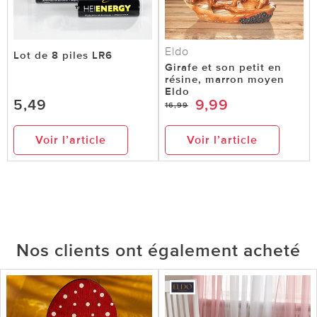
Eldo
Lot de 8 piles LR6
Girafe et son petit en
résine, marron moyen
Eldo
5,49
9,99
16,99
Voir l’article
Voir l’article
Nos clients ont également acheté