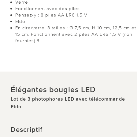
Verre
Fonctionnent avec des piles
Pensez-y : 8 piles AA LR6 1,5 V
Eldo
En cire/verre. 3 tailles : Ø 7,5 cm, H 10 cm, 12,5 cm et
15 cm. Fonctionnent avec 2 piles AA LR6 1,5 V (non
fournies).B
Élégantes bougies LED
Lot de 3 photophores LED avec télécommande
Eldo
Descriptif