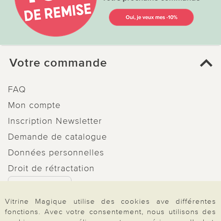
Votre commande
FAQ
Mon compte
Inscription Newsletter
Demande de catalogue
Données personnelles
Droit de rétractation
Rétractation
Vitrine Magique utilise des cookies ave différentes
fonctions. Avec votre consentement, nous utilisons des