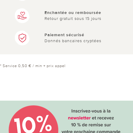
Enchantée ou remboursée
Retour gratuit sous 15 jours
Paiement sécurisé
Donnés bancaires cryptées
* Service 0,50 € / min + prix appel