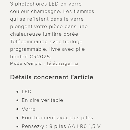
3 photophores LED en verre
couleur champagne. Les flammes
qui se reflètent dans le verre
plongent votre pièce dans une
chaleureuse lumière dorée.
Télécommande avec horloge
programmable, livré avec pile
bouton CR2025.
Mode d’emploi :
télécharger ici
Détails concernant l’article
LED
En cire véritable
Verre
Fonctionnent avec des piles
Pensez-y : 8 piles AA LR6 1,5 V