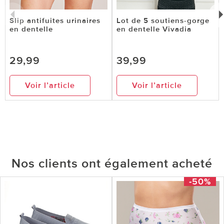
Slip antifuites urinaires
Lot de 5 soutiens-gorge
en dentelle
en dentelle Vivadia
29,99
39,99
Voir l’article
Voir l’article
Nos clients ont également acheté
-50%