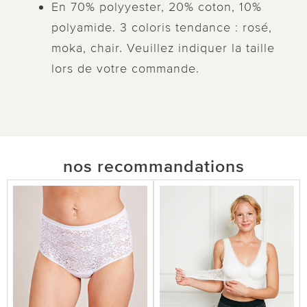
En 70% polyyester, 20% coton, 10%
polyamide. 3 coloris tendance : rosé,
moka, chair. Veuillez indiquer la taille
lors de votre commande.
nos recommandations