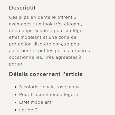
Descriptif
Ces slips en dentelle offrent 3
avantages : un look très élégant,
une coupe adaptée pour un léger
effet modelant et une zone de
protection discrète conçue pour
absorber les petites pertes urinaires
occasionnelles. Très agréables à
porter.
Détails concernant l’article
3 coloris : chair, rosé, moka
Pour l'incontinence légère
Effet modelant
Lot de 3