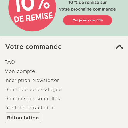
Votre commande
FAQ
Mon compte
Inscription Newsletter
Demande de catalogue
Données personnelles
Droit de rétractation
Rétractation