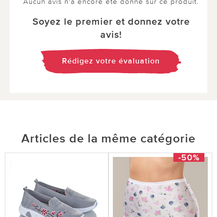
Aucun avis n'a encore été donné sur ce produit.
Soyez le premier et donnez votre
avis!
Rédigez votre évaluation
Articles de la même catégorie
-50%