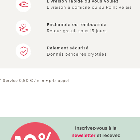
Livraison rapide où vous voulez
Livraison à domicile ou au Point Relais
Enchantée ou remboursée
Retour gratuit sous 15 jours
Paiement sécurisé
Donnés bancaires cryptées
* Service 0,50 € / min + prix appel