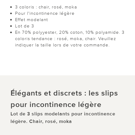
3 coloris : chair, rosé, moka
Pour l'incontinence légère
Effet modelant
Lot de 3
En 70% polyyester, 20% coton, 10% polyamide. 3
coloris tendance : rosé, moka, chair. Veuillez
indiquer la taille lors de votre commande.
Élégants et discrets : les slips
pour incontinence légère
Lot de 3 slips modelants pour incontinence
légère. Chair, rosé, moka