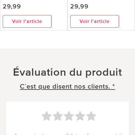
29,99
29,99
Voir l’article
Voir l’article
Évaluation du produit
C´est que disent nos clients. *