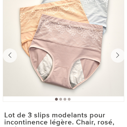
Lot de 3 slips modelants pour
incontinence légère. Chair, rosé,