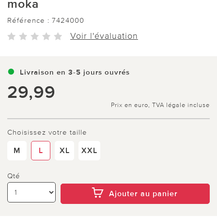
moka
Référence :
7424000
Voir l'évaluation
Livraison en 3-5 jours ouvrés
29,99
Prix en euro, TVA légale incluse
Choisissez votre taille
M
L
XL
XXL
Qté
Ajouter au panier