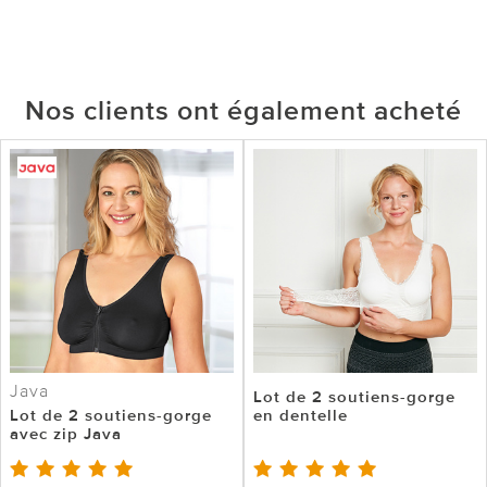
Nos clients ont également acheté
Java
Lot de 2 soutiens-gorge
Lot de 2 soutiens-gorge
en dentelle
avec zip Java