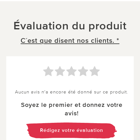
Évaluation du produit
C´est que disent nos clients. *
Aucun avis n'a encore été donné sur ce produit.
Soyez le premier et donnez votre
avis!
Rédigez votre évaluation