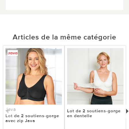
Articles de la même catégorie
Java
Lot de 2 soutiens-gorge
Lot de 2 soutiens-gorge
en dentelle
avec zip Java