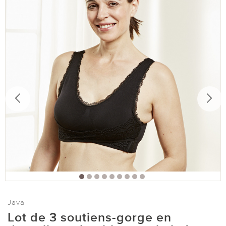
Java
Lot de 3 soutiens-gorge en