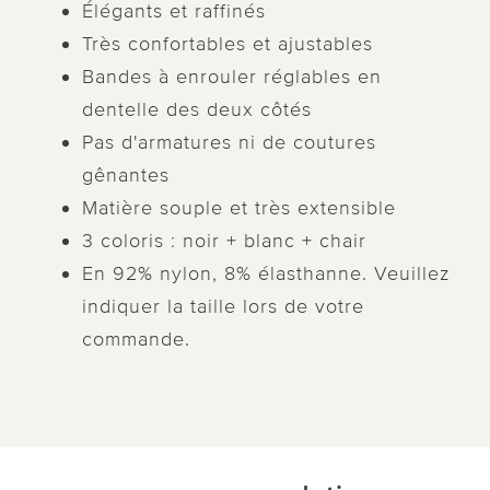
Élégants et raffinés
Très confortables et ajustables
Bandes à enrouler réglables en
dentelle des deux côtés
Pas d'armatures ni de coutures
gênantes
Matière souple et très extensible
3 coloris : noir + blanc + chair
En 92% nylon, 8% élasthanne. Veuillez
indiquer la taille lors de votre
commande.