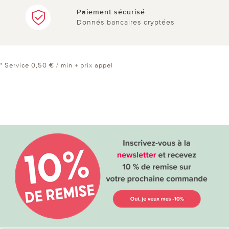
Paiement sécurisé
Donnés bancaires cryptées
* Service 0,50 € / min + prix appel