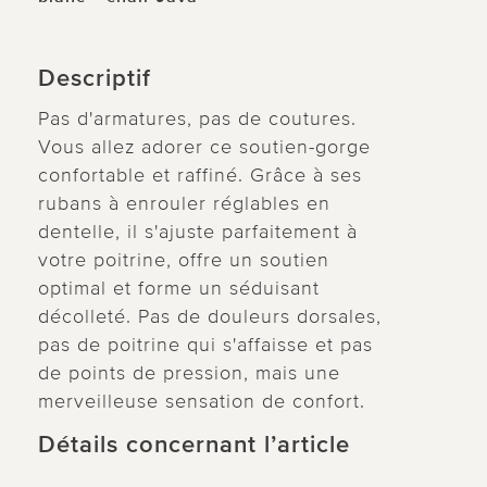
Descriptif
Pas d'armatures, pas de coutures.
Vous allez adorer ce soutien-gorge
confortable et raffiné. Grâce à ses
rubans à enrouler réglables en
dentelle, il s'ajuste parfaitement à
votre poitrine, offre un soutien
optimal et forme un séduisant
décolleté. Pas de douleurs dorsales,
pas de poitrine qui s'affaisse et pas
de points de pression, mais une
merveilleuse sensation de confort.
Détails concernant l’article