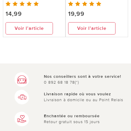
14,99
19,99
Voir l’article
Voir l’article
Nos conseillers sont à votre service!
0 892 68 18 78(*)
Livraison rapide où vous voulez
Livraison à domicile ou au Point Relais
Enchantée ou remboursée
Retour gratuit sous 15 jours