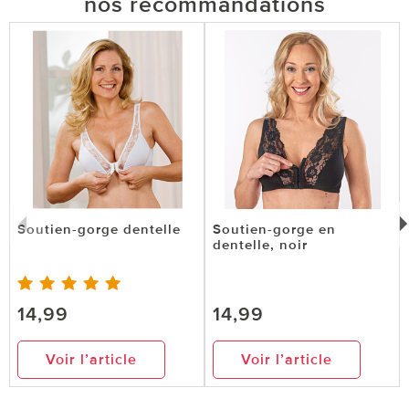
nos recommandations
Soutien-gorge dentelle
Soutien-gorge en
dentelle, noir
14,99
14,99
Voir l’article
Voir l’article