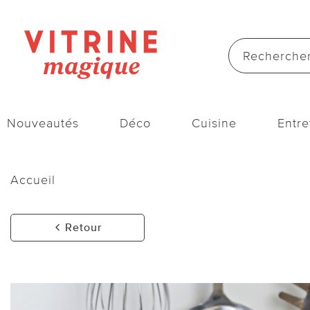
Nouveautés
Déco
Cuisine
Entre
Accueil
Retour