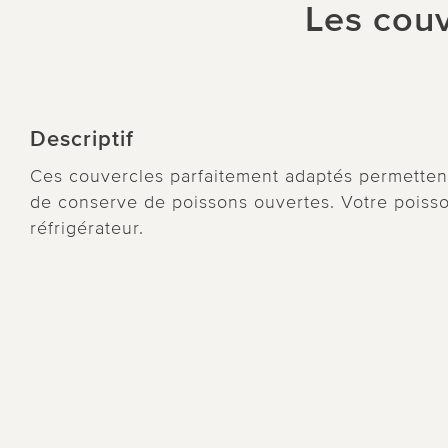
Les couv
Descriptif
Ces couvercles parfaitement adaptés permetten
de conserve de poissons ouvertes. Votre poisson 
réfrigérateur.