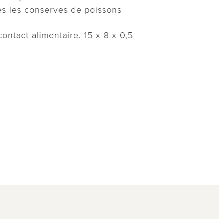
es les conserves de poissons
ontact alimentaire. 15 x 8 x 0,5