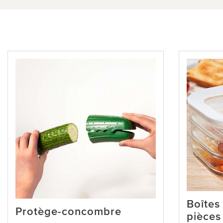
Boîtes
Protège-concombre
pièces