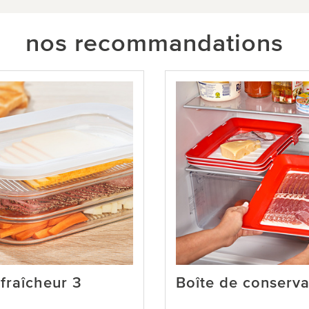
nos recommandations
 fraîcheur 3
Boîte de conserva