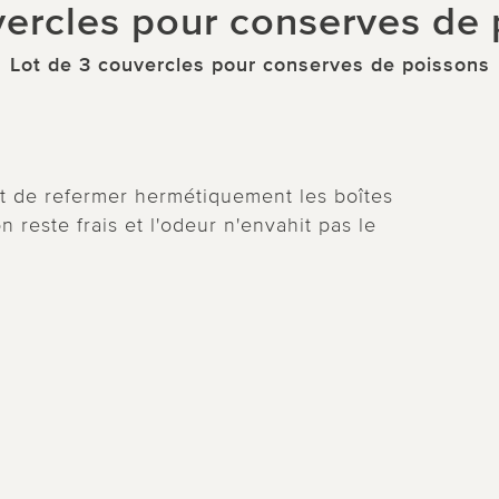
ercles pour conserves de
Lot de 3 couvercles pour conserves de poissons
t de refermer hermétiquement les boîtes
reste frais et l'odeur n'envahit pas le