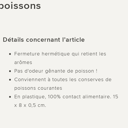
 poissons
Détails concernant l’article
Fermeture hermétique qui retient les
arômes
Pas d'odeur gênante de poisson !
Conviennent à toutes les conserves de
poissons courantes
En plastique, 100% contact alimentaire. 15
x 8 x 0,5 cm.