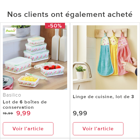
Nos clients ont également acheté
-50%
Basilico
Linge de cuisine, lot de 3
Lot de 6 boîtes de
conservation
9,99
9,99
19,99
Voir l’article
Voir l’article