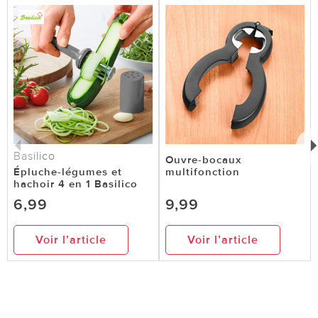
Basilico
Ouvre-bocaux
Épluche-légumes et
multifonction
hachoir 4 en 1 Basilico
6,99
9,99
Voir l’article
Voir l’article