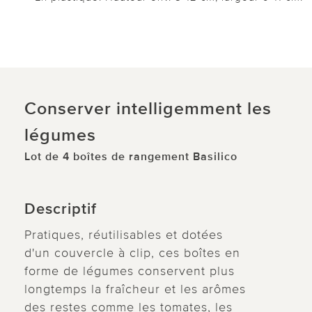
Conserver intelligemment les
légumes
Lot de 4 boîtes de rangement Basilico
Descriptif
Pratiques, réutilisables et dotées
d'un couvercle à clip, ces boîtes en
forme de légumes conservent plus
longtemps la fraîcheur et les arômes
des restes comme les tomates, les