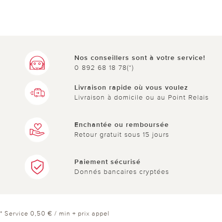
Nos conseillers sont à votre service!
0 892 68 18 78(*)
Livraison rapide où vous voulez
Livraison à domicile ou au Point Relais
Enchantée ou remboursée
Retour gratuit sous 15 jours
Paiement sécurisé
Donnés bancaires cryptées
* Service 0,50 € / min + prix appel