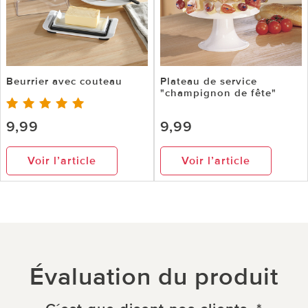
Beurrier avec couteau
Plateau de service
"champignon de fête"
9,99
9,99
Voir l’article
Voir l’article
Évaluation du produit