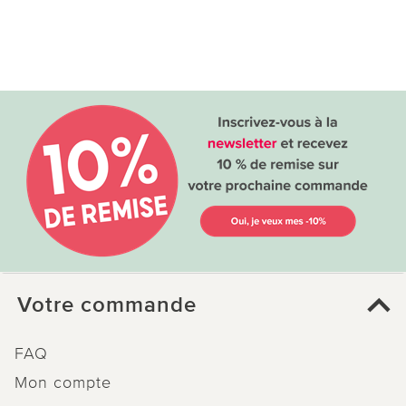
Votre commande
FAQ
Mon compte