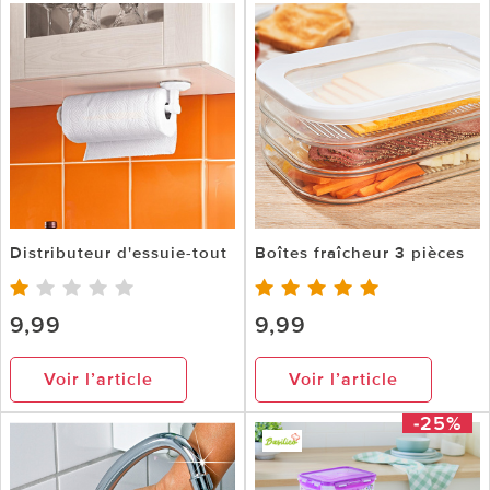
Distributeur d'essuie-tout
Boîtes fraîcheur 3 pièces
9,99
9,99
Voir l’article
Voir l’article
-25%