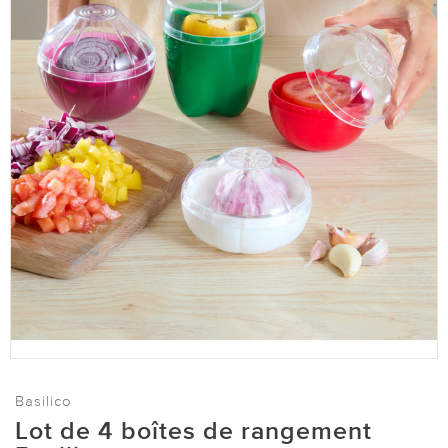
Basilico
Lot de 4 boîtes de rangement