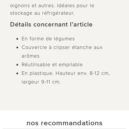
oignons et autres. Idéales pour le
stockage au réfrigérateur.
Détails concernant l’article
En forme de légumes
Couvercle à clipser étanche aux
arômes
Réutilisable et empilable
En plastique. Hauteur env. 8-12 cm,
largeur 9-11 cm.
nos recommandations