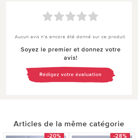
Aucun avis n'a encore été donné sur ce produit.
Soyez le premier et donnez votre
avis!
Rédigez votre évaluation
Articles de la même catégorie
-20%
-28%