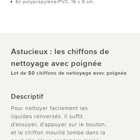
En polypropylène/PVC, 16 x 9 cm.
Astucieux : les chiffons de
nettoyage avec poignée
Lot de 50 chiffons de nettoyage avec poignée
Descriptif
Pour nettoyer facilement les
liquides renversés. Il suffit
d'essuyer, d'appuyer sur le bouton,
et le chiffon mouillé tombe dans la