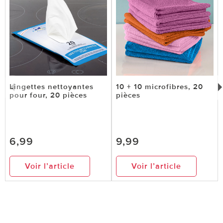
Lingettes nettoyantes
10 + 10 microfibres, 20
pour four, 20 pièces
pièces
6,99
9,99
Voir l’article
Voir l’article