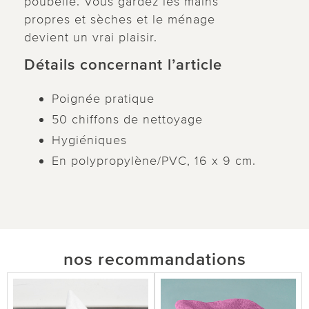
poubelle. Vous gardez les mains
propres et sèches et le ménage
devient un vrai plaisir.
Détails concernant l’article
Poignée pratique
50 chiffons de nettoyage
Hygiéniques
En polypropylène/PVC, 16 x 9 cm.
nos recommandations