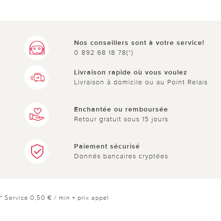
Nos conseillers sont à votre service!
0 892 68 18 78(*)
Livraison rapide où vous voulez
Livraison à domicile ou au Point Relais
Enchantée ou remboursée
Retour gratuit sous 15 jours
Paiement sécurisé
Donnés bancaires cryptées
* Service 0,50 € / min + prix appel