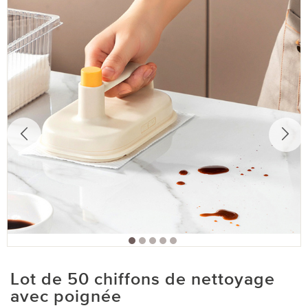
Lot de 50 chiffons de nettoyage
avec poignée