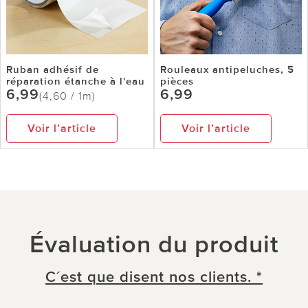
Ruban adhésif de
Rouleaux antipeluches, 5
réparation étanche à l'eau
pièces
6,99
6,99
(4,60 / 1m)
Voir l’article
Voir l’article
Évaluation du produit
C´est que disent nos clients. *