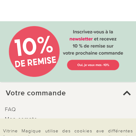
Votre commande
FAQ
Mon compte
Inscription Newsletter
Vitrine Magique utilise des cookies ave différentes