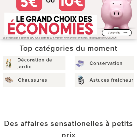
Top catégories du moment
Décoration de
Conservation
jardin
Chaussures
Astuces fraîcheur
Des affaires sensationelles à petits
prix