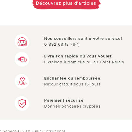
Découvrez plus d'articles
Nos conseillers sont à votre service!
0 892 68 18 78(*)
Livraison rapide où vous voulez
Livraison à domicile ou au Point Relais
Enchantée ou remboursée
Retour gratuit sous 15 jours
Paiement sécurisé
Donnés bancaires cryptées
* Service 0,50 € / min + prix appel