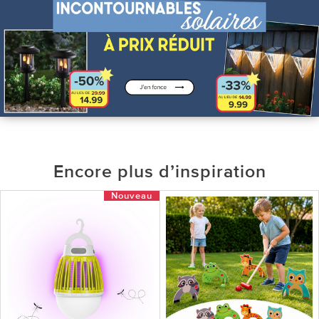
Encore plus d’inspiration
Nouveau