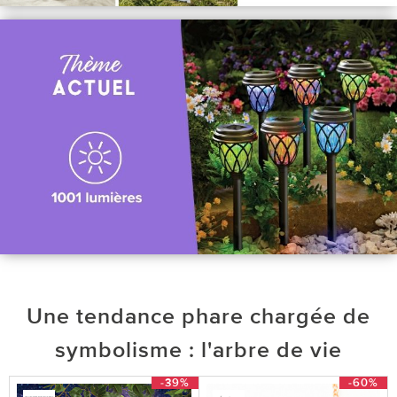
Une tendance phare chargée de
symbolisme : l'arbre de vie
-39%
-60%