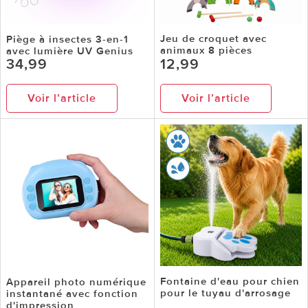
Jeu de croquet avec
Piège à insectes 3-en-1
animaux 8 pièces
avec lumière UV Genius
34,99
12,99
Voir l’article
Voir l’article
Fontaine d'eau pour chien
Appareil photo numérique
pour le tuyau d'arrosage
instantané avec fonction
d'impression