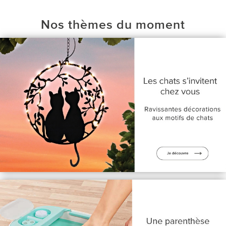
Nos thèmes du moment