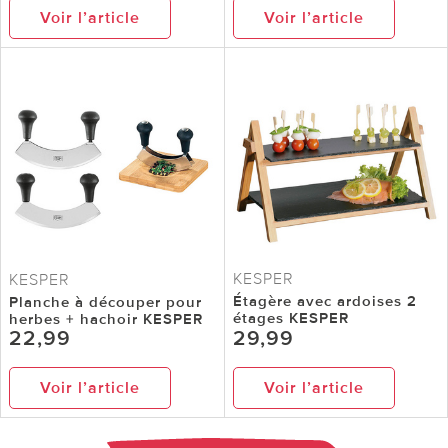
Voir l’article
Voir l’article
KESPER
KESPER
Étagère avec ardoises 2
Planche à découper pour
étages KESPER
herbes + hachoir KESPER
22,99
29,99
Voir l’article
Voir l’article