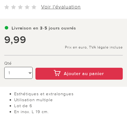
Voir l'évaluation
Livraison en 3-5 jours ouvrés
9,99
Prix en euro, TVA légale incluse
Qté
Ajouter au panier
Esthétiques et extralongues
Utilisation multiple
Lot de 6
En inox. L 19 cm.