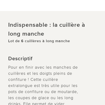
Indispensable : la cuillère à
long manche
Lot de 6 cuillères à long manche
Descriptif
Pour en finir avec les manches de
cuillères et les doigts pleins de
confiture ! Cette cuillère
extralongue est très utile pour les
pots de confiture ou de moutarde,
les coupes de glace ou les long
drinks. Elle permet de vider