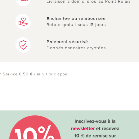
Livraison à domicile ou au Point Relais
Enchantée ou remboursée
Retour gratuit sous 15 jours
Paiement sécurisé
Donnés bancaires cryptées
* Service 0,50 € / min + prix appel