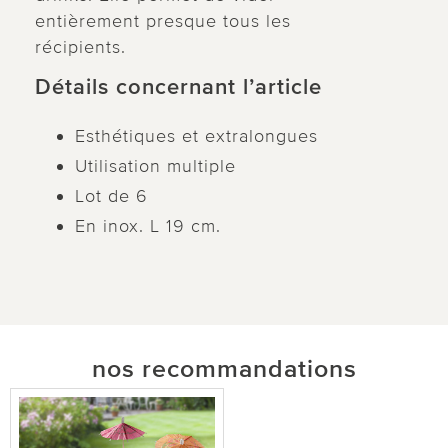
entièrement presque tous les
récipients.
Détails concernant l’article
Esthétiques et extralongues
Utilisation multiple
Lot de 6
En inox. L 19 cm.
nos recommandations