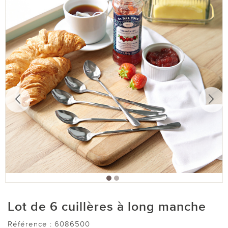
Lot de 6 cuillères à long manche
Référence :
6086500