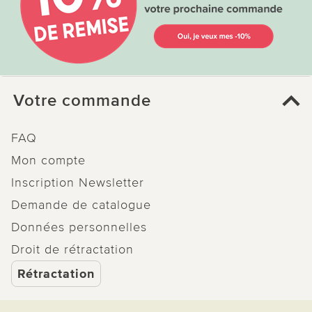
Votre commande
FAQ
Mon compte
Inscription Newsletter
Demande de catalogue
Données personnelles
Droit de rétractation
Rétractation