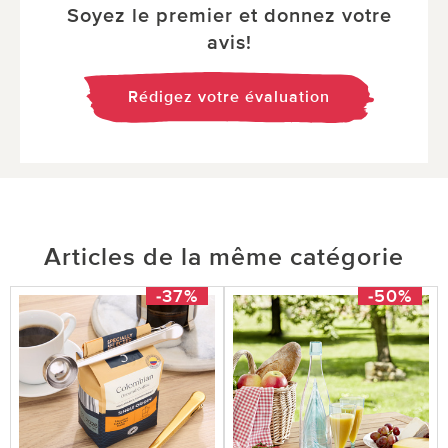
Soyez le premier et donnez votre
avis!
Rédigez votre évaluation
Articles de la même catégorie
-37%
-50%