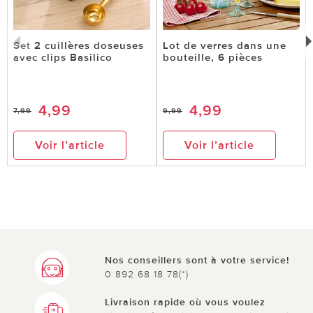
Set 2 cuillères doseuses
Lot de verres dans une
avec clips Basilico
bouteille, 6 pièces
4,99
4,99
7,99
9,99
Voir l’article
Voir l’article
Nos conseillers sont à votre service!
0 892 68 18 78(*)
Livraison rapide où vous voulez