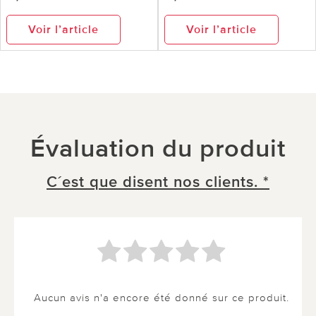
Voir l’article
Voir l’article
Évaluation du produit
C´est que disent nos clients. *
Aucun avis n'a encore été donné sur ce produit.