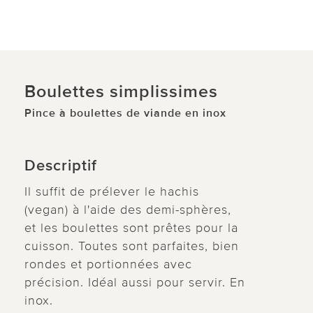
Boulettes simplissimes
Pince à boulettes de viande en inox
Descriptif
Il suffit de prélever le hachis
(vegan) à l'aide des demi-sphères,
et les boulettes sont prêtes pour la
cuisson. Toutes sont parfaites, bien
rondes et portionnées avec
précision. Idéal aussi pour servir. En
inox.