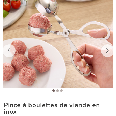
Pince à boulettes de viande en
inox