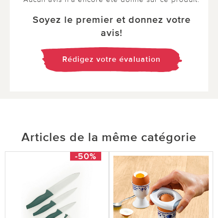
Soyez le premier et donnez votre
avis!
Rédigez votre évaluation
Articles de la même catégorie
-50%