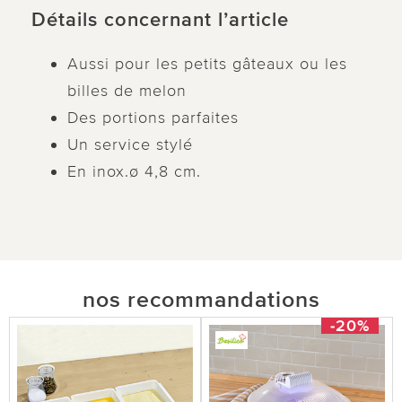
Détails concernant l’article
Aussi pour les petits gâteaux ou les
billes de melon
Des portions parfaites
Un service stylé
En inox.ø 4,8 cm.
nos recommandations
-20%