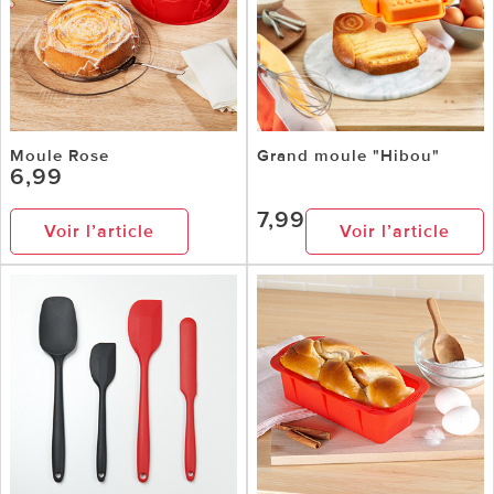
Moule Rose
Grand moule "Hibou"
6,99
7,99
Voir l’article
Voir l’article