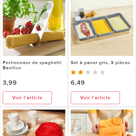
Portionneur de spaghetti
Set à paner gris, 3 pièces
Basilico
3,99
6,49
Voir l’article
Voir l’article