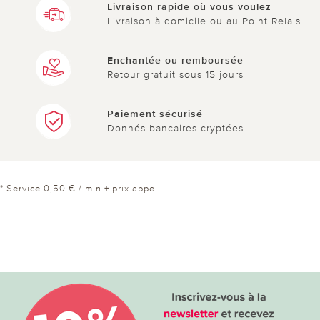
Livraison rapide où vous voulez
Livraison à domicile ou au Point Relais
Enchantée ou remboursée
Retour gratuit sous 15 jours
Paiement sécurisé
Donnés bancaires cryptées
* Service 0,50 € / min + prix appel