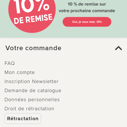
Votre commande
FAQ
Mon compte
Inscription Newsletter
Demande de catalogue
Données personnelles
Droit de rétractation
Rétractation