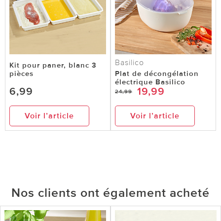
Basilico
Kit pour paner, blanc 3
pièces
Plat de décongélation
électrique Basilico
6,99
19,99
24,99
Voir l’article
Voir l’article
Nos clients ont également acheté