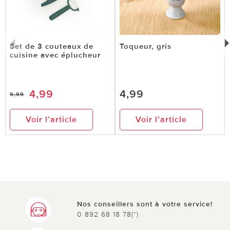
Set de 3 couteaux de
Toqueur, gris
cuisine avec éplucheur
4,99
4,99
9,99
Voir l’article
Voir l’article
Nos conseillers sont à votre service!
0 892 68 18 78(*)