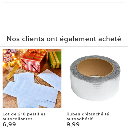
Nos clients ont également acheté
Lot de 210 pastilles
Ruban d'étanchéité
autocollantes
autoadhésif
6,99
9,99