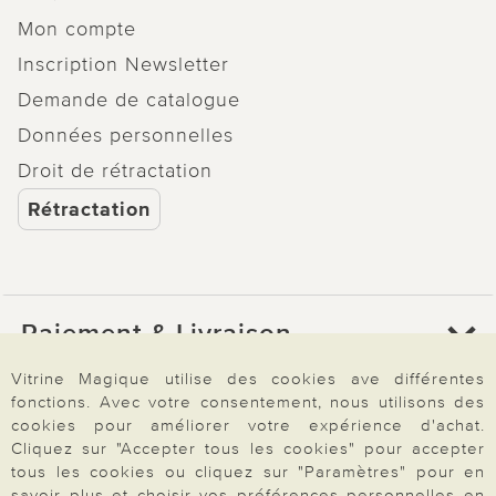
Mon compte
Inscription Newsletter
Demande de catalogue
Données personnelles
Droit de rétractation
Rétractation
Paiement & Livraison
Vitrine Magique utilise des cookies ave différentes
fonctions. Avec votre consentement, nous utilisons des
À propos de nous
cookies pour améliorer votre expérience d'achat.
Cliquez sur "Accepter tous les cookies" pour accepter
tous les cookies ou cliquez sur "Paramètres" pour en
savoir plus et choisir vos préférences personnelles en