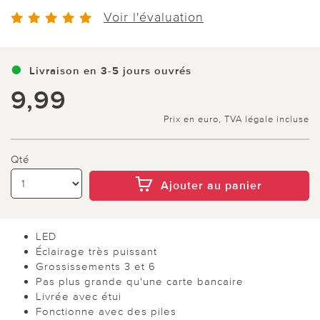
Voir l'évaluation
Livraison en 3-5 jours ouvrés
9,99
Prix en euro, TVA légale incluse
Qté
Ajouter au panier
LED
Éclairage très puissant
Grossissements 3 et 6
Pas plus grande qu'une carte bancaire
Livrée avec étui
Fonctionne avec des piles