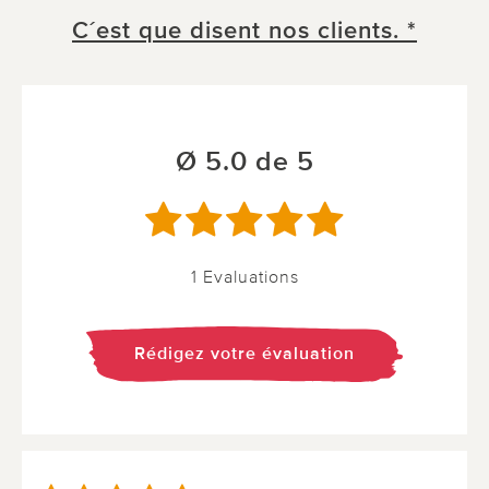
C´est que disent nos clients. *
Ø 5.0 de 5
1 Evaluations
Rédigez votre évaluation