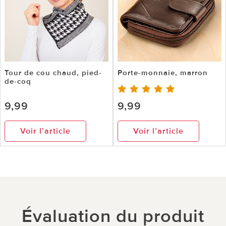
Tour de cou chaud, pied-
Porte-monnaie, marron
de-coq
9,99
9,99
Voir l’article
Voir l’article
Évaluation du produit