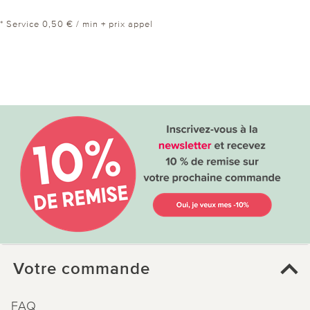
* Service 0,50 € / min + prix appel
Votre commande
FAQ