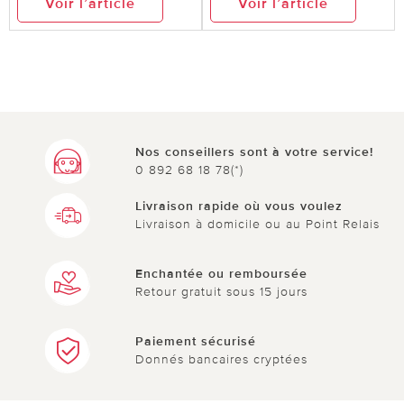
Voir l’article
Voir l’article
Nos conseillers sont à votre service!
0 892 68 18 78(*)
Livraison rapide où vous voulez
Livraison à domicile ou au Point Relais
Enchantée ou remboursée
Retour gratuit sous 15 jours
Paiement sécurisé
Donnés bancaires cryptées