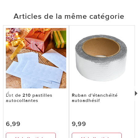
Articles de la même catégorie
Lot de 210 pastilles
Ruban d'étanchéité
autocollantes
autoadhésif
6,99
9,99