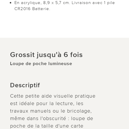
En acrylique, 8,9 x 5,7 cm. Livraison avec 1 pile
CR2016 Batterie.
Grossit jusqu'à 6 fois
Loupe de poche lumineuse
Descriptif
Cette petite aide visuelle pratique
est idéale pour la lecture, les
travaux manuels ou le bricolage,
même dans l'obscurité : loupe de
poche de la taille d'une carte