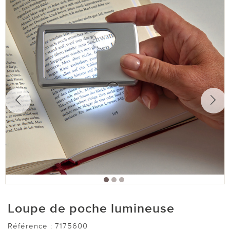
Loupe de poche lumineuse
Référence :
7175600