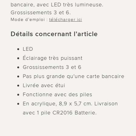
bancaire, avec LED très lumineuse.
Grossissements 3 et 6.
Mode d’emploi :
télécharger ici
Détails concernant l’article
LED
Éclairage très puissant
Grossissements 3 et 6
Pas plus grande qu'une carte bancaire
Livrée avec étui
Fonctionne avec des piles
En acrylique, 8,9 x 5,7 cm. Livraison
avec 1 pile CR2016 Batterie.