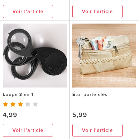
Voir l’article
Voir l’article
Loupe 3 en 1
Étui porte-clés
4,99
5,99
Voir l’article
Voir l’article