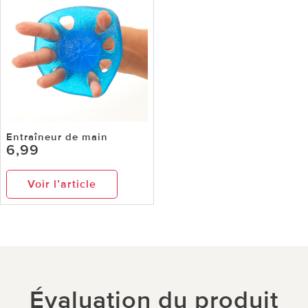
Entraîneur de main
6,99
Voir l’article
Évaluation du produit