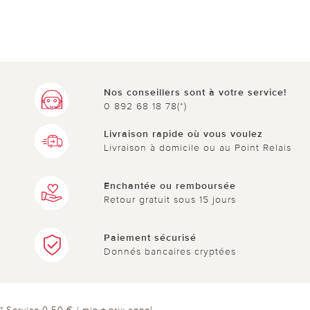
Nos conseillers sont à votre service!
0 892 68 18 78(*)
Livraison rapide où vous voulez
Livraison à domicile ou au Point Relais
Enchantée ou remboursée
Retour gratuit sous 15 jours
Paiement sécurisé
Donnés bancaires cryptées