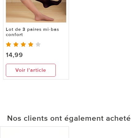
Lot de 3 paires mi-bas
confort
14,99
Voir l’article
Nos clients ont également acheté