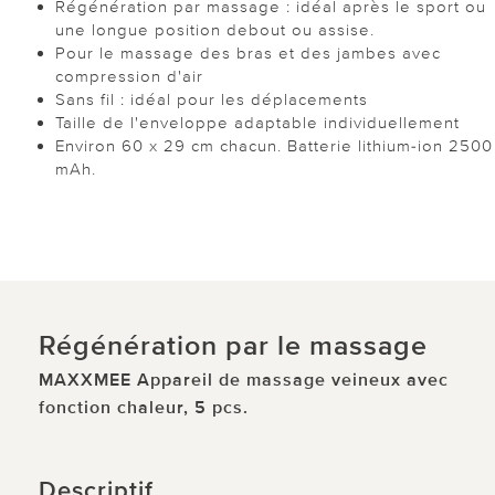
Régénération par massage : idéal après le sport ou
une longue position debout ou assise.
Pour le massage des bras et des jambes avec
compression d'air
Sans fil : idéal pour les déplacements
Taille de l'enveloppe adaptable individuellement
Environ 60 x 29 cm chacun. Batterie lithium-ion 2500
mAh.
Régénération par le massage
MAXXMEE Appareil de massage veineux avec
fonction chaleur, 5 pcs.
Descriptif