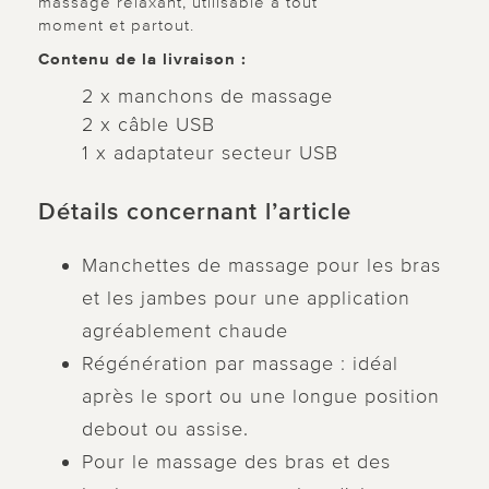
massage relaxant, utilisable à tout
moment et partout.
Contenu de la livraison :
2 x manchons de massage
2 x câble USB
1 x adaptateur secteur USB
Détails concernant l’article
Manchettes de massage pour les bras
et les jambes pour une application
agréablement chaude
Régénération par massage : idéal
après le sport ou une longue position
debout ou assise.
Pour le massage des bras et des