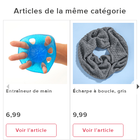
Articles de la même catégorie
Entraîneur de main
Écharpe à boucle, gris
6,99
9,99
Voir l’article
Voir l’article