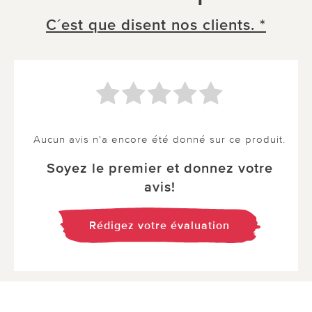
C´est que disent nos clients. *
Aucun avis n'a encore été donné sur ce produit.
Soyez le premier et donnez votre
avis!
Rédigez votre évaluation