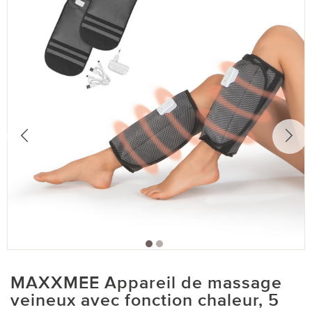
MAXXMEE Appareil de massage
veineux avec fonction chaleur, 5