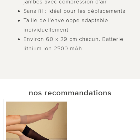
jambes avec compression d'air
Sans fil : idéal pour les déplacements
Taille de l'enveloppe adaptable
individuellement
Environ 60 x 29 cm chacun. Batterie
lithium-ion 2500 mAh.
nos recommandations