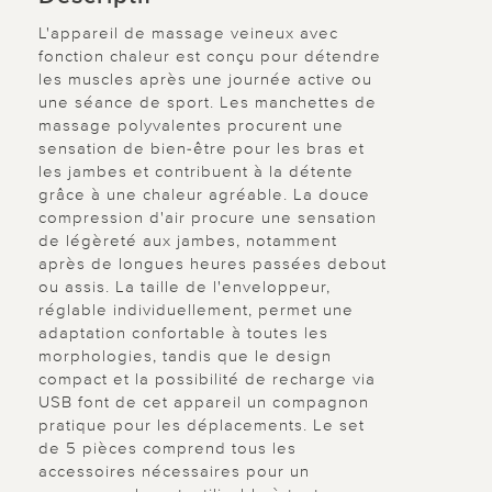
L'appareil de massage veineux avec
fonction chaleur est conçu pour détendre
les muscles après une journée active ou
une séance de sport. Les manchettes de
massage polyvalentes procurent une
sensation de bien-être pour les bras et
les jambes et contribuent à la détente
grâce à une chaleur agréable. La douce
compression d'air procure une sensation
de légèreté aux jambes, notamment
après de longues heures passées debout
ou assis. La taille de l'enveloppeur,
réglable individuellement, permet une
adaptation confortable à toutes les
morphologies, tandis que le design
compact et la possibilité de recharge via
USB font de cet appareil un compagnon
pratique pour les déplacements. Le set
de 5 pièces comprend tous les
accessoires nécessaires pour un