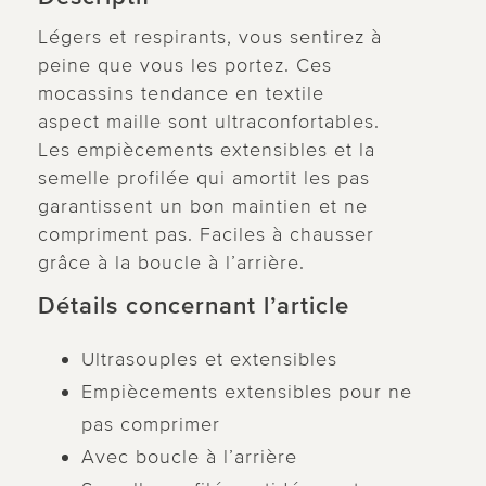
Légers et respirants, vous sentirez à
peine que vous les portez. Ces
mocassins tendance en textile
aspect maille sont ultraconfortables.
Les empiècements extensibles et la
semelle profilée qui amortit les pas
garantissent un bon maintien et ne
compriment pas. Faciles à chausser
grâce à la boucle à l’arrière.
Détails concernant l’article
Ultrasouples et extensibles
Empiècements extensibles pour ne
pas comprimer
Avec boucle à l’arrière