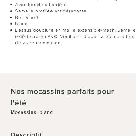
Avec boucle à l’arrière
Semelle profilée antidérapante
Bon amorti
blanc
Dessus/doublure en maille extensible/mesh. Semelle
extérieure en PVC. Veuillez indiquer la pointure lors
de votre commande.
Nos mocassins parfaits pour
l'été
Mocassins, blanc
Descriptif