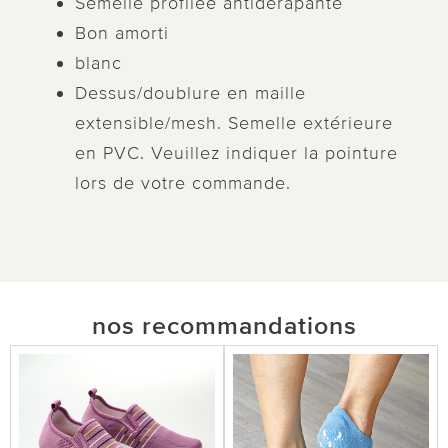
Semelle profilée antidérapante
Bon amorti
blanc
Dessus/doublure en maille
extensible/mesh. Semelle extérieure
en PVC. Veuillez indiquer la pointure
lors de votre commande.
nos recommandations