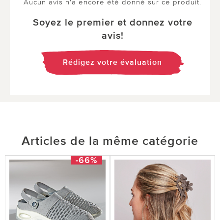
Aucun avis n'a encore été donné sur ce produit.
Soyez le premier et donnez votre
avis!
Rédigez votre évaluation
Articles de la même catégorie
-66%