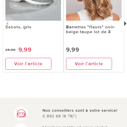
Sabots, gris
Barrettes "fleurs" noir-
beige-taupe lot de 3
9,99
9,99
29,99
Voir l’article
Voir l’article
Nos conseillers sont à votre service!
0 892 68 18 78(*)