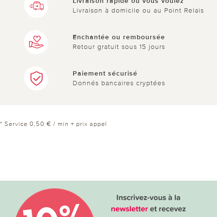
Livraison rapide où vous voulez
Livraison à domicile ou au Point Relais
Enchantée ou remboursée
Retour gratuit sous 15 jours
Paiement sécurisé
Donnés bancaires cryptées
* Service 0,50 € / min + prix appel