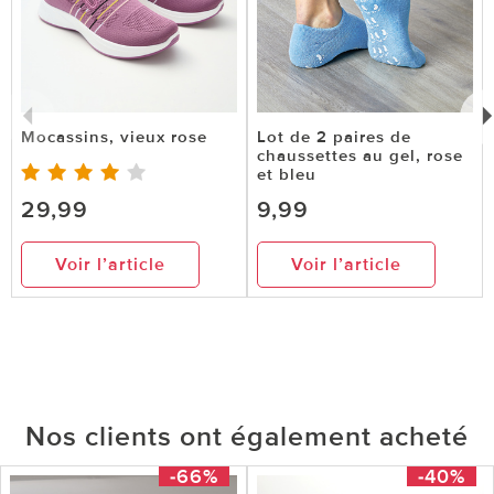
Mocassins, vieux rose
Lot de 2 paires de
chaussettes au gel, rose
et bleu
29,99
9,99
Voir l’article
Voir l’article
Nos clients ont également acheté
-66%
-40%