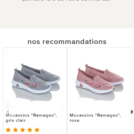
nos recommandations
Mocassins "Ramages",
Mocassins "Ramages",
gris clair
rose