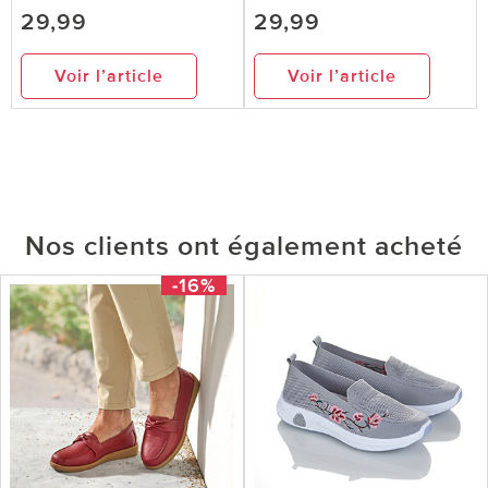
29,99
29,99
Voir l’article
Voir l’article
Nos clients ont également acheté
-16%