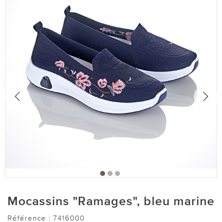
Mocassins "Ramages", bleu marine
Référence :
7416000