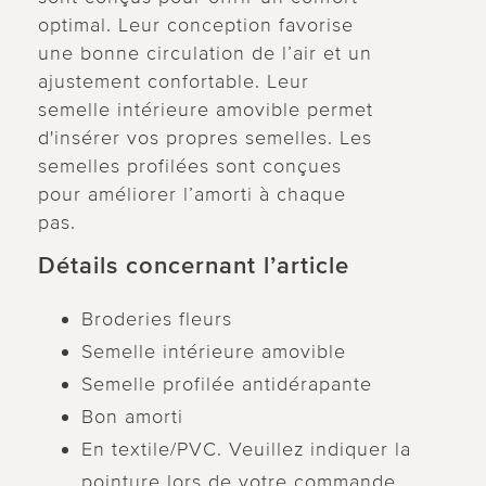
optimal. Leur conception favorise
une bonne circulation de l’air et un
ajustement confortable. Leur
semelle intérieure amovible permet
d'insérer vos propres semelles. Les
semelles profilées sont conçues
pour améliorer l’amorti à chaque
pas.
Détails concernant l’article
Broderies fleurs
Semelle intérieure amovible
Semelle profilée antidérapante
Bon amorti
En textile/PVC. Veuillez indiquer la
pointure lors de votre commande.