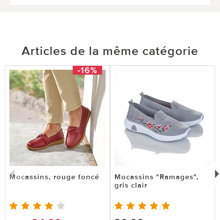
Articles de la même catégorie
-16%
Mocassins, rouge foncé
Mocassins "Ramages",
gris clair