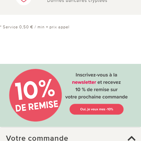
Donnés bancaires cryptées
* Service 0,50 € / min + prix appel
Votre commande