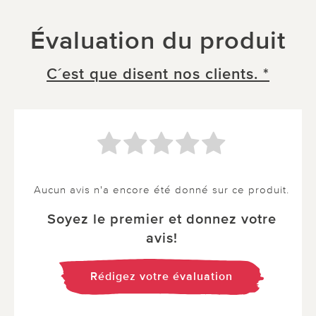
Évaluation du produit
C´est que disent nos clients. *
Aucun avis n'a encore été donné sur ce produit.
Soyez le premier et donnez votre
avis!
Rédigez votre évaluation