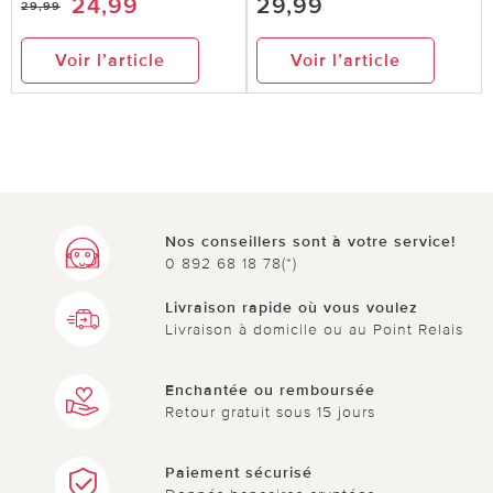
24,99
29,99
29,99
Voir l’article
Voir l’article
Nos conseillers sont à votre service!
0 892 68 18 78(*)
Livraison rapide où vous voulez
Livraison à domicile ou au Point Relais
Enchantée ou remboursée
Retour gratuit sous 15 jours
Paiement sécurisé