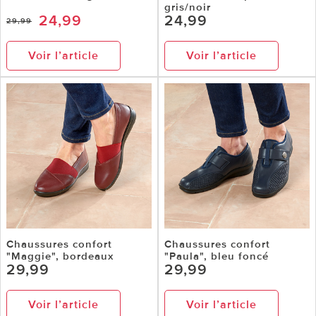
gris/noir
24,99
24,99
29,99
Voir l’article
Voir l’article
Chaussures confort
Chaussures confort
"Maggie", bordeaux
"Paula", bleu foncé
29,99
29,99
Voir l’article
Voir l’article