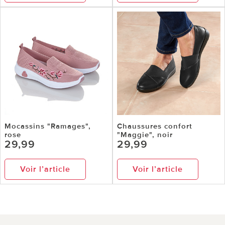
Mocassins "Ramages",
Chaussures confort
rose
"Maggie", noir
29,99
29,99
Voir l’article
Voir l’article