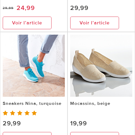
24,99
29,99
29,99
Voir l’article
Voir l’article
Sneakers Nina, turquoise
Mocassins, beige
29,99
19,99