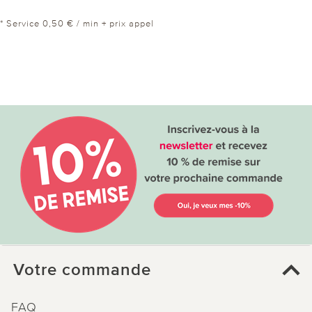
* Service 0,50 € / min + prix appel
Votre commande
FAQ