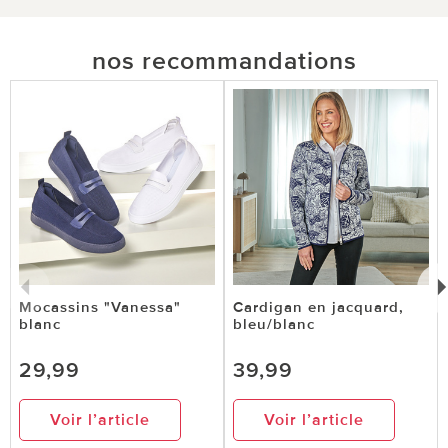
nos recommandations
Mocassins "Vanessa"
Cardigan en jacquard,
blanc
bleu/blanc
29,99
39,99
Voir l’article
Voir l’article