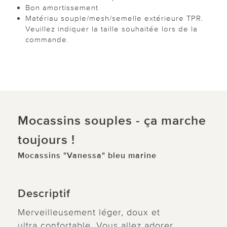
Bon amortissement
Matériau souple/mesh/semelle extérieure TPR.
Veuillez indiquer la taille souhaitée lors de la
commande.
Mocassins souples - ça marche
toujours !
Mocassins "Vanessa" bleu marine
Descriptif
Merveilleusement léger, doux et
ultra confortable. Vous allez adorer