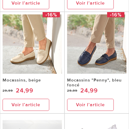
Voir l’article
Voir l’article
-16%
-16%
Mocassins, beige
Mocassins "Penny", bleu
foncé
24,99
24,99
29,99
29,99
Voir l’article
Voir l’article