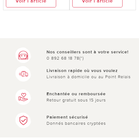
Voir l’article
Voir l’article
Nos conseillers sont à votre service!
0 892 68 18 78(*)
Livraison rapide où vous voulez
Livraison à domicile ou au Point Relais
Enchantée ou remboursée
Retour gratuit sous 15 jours
Paiement sécurisé
Donnés bancaires cryptées