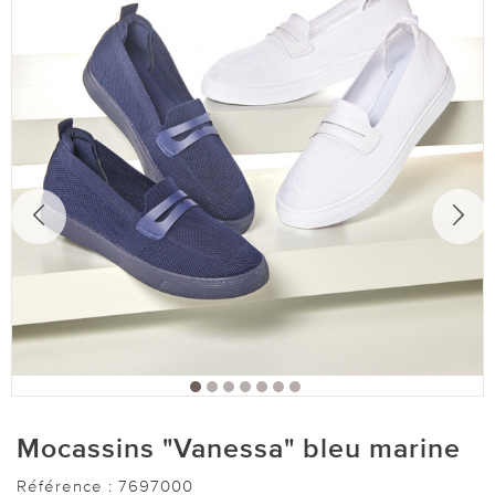
Mocassins "Vanessa" bleu marine
Référence :
7697000