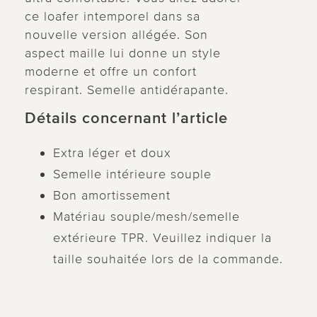
ce loafer intemporel dans sa
nouvelle version allégée. Son
aspect maille lui donne un style
moderne et offre un confort
respirant. Semelle antidérapante.
Détails concernant l’article
Extra léger et doux
Semelle intérieure souple
Bon amortissement
Matériau souple/mesh/semelle
extérieure TPR. Veuillez indiquer la
taille souhaitée lors de la commande.