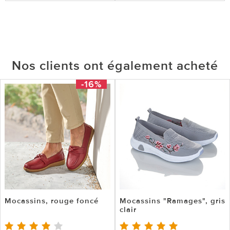
Nos clients ont également acheté
-16%
Mocassins, rouge foncé
Mocassins "Ramages", gris
clair