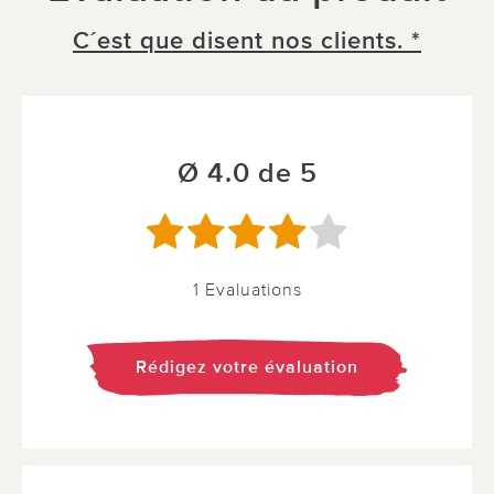
C´est que disent nos clients. *
Ø 4.0 de 5
1 Evaluations
Rédigez votre évaluation