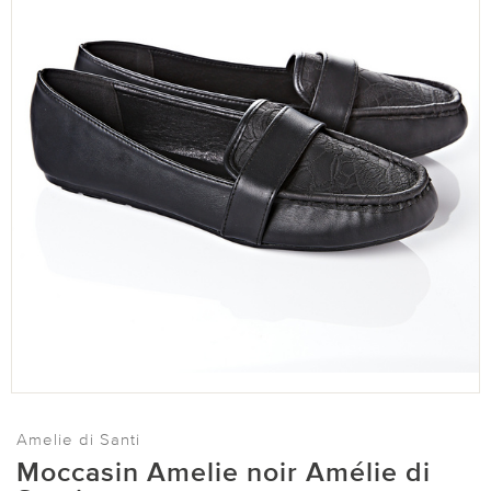
Amelie di Santi
Moccasin Amelie noir Amélie di