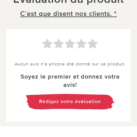
C´est que disent nos clients. *
Aucun avis n'a encore été donné sur ce produit.
Soyez le premier et donnez votre
avis!
Rédigez votre évaluation