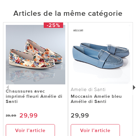
Articles de la même catégorie
-25%
Amelie di Santi
Chaussures avec
imprimé fleuri Amélie di
Moccasin Amelie bleu
Santi
Amélie di Santi
29,99
29,99
39,99
Voir l’article
Voir l’article