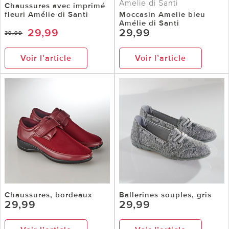
Amelie di Santi
Chaussures avec imprimé
fleuri Amélie di Santi
Moccasin Amelie bleu
Amélie di Santi
29,99
29,99
39,99
Voir l’article
Voir l’article
Chaussures, bordeaux
Ballerines souples, gris
29,99
29,99