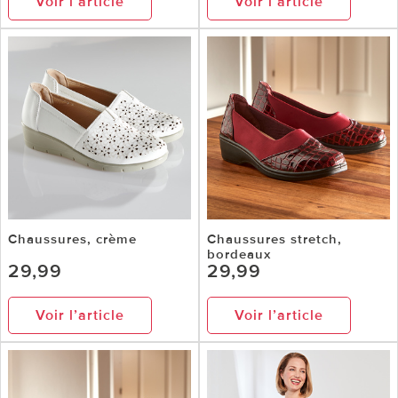
Voir l’article
Voir l’article
Chaussures, crème
Chaussures stretch,
bordeaux
29,99
29,99
Voir l’article
Voir l’article