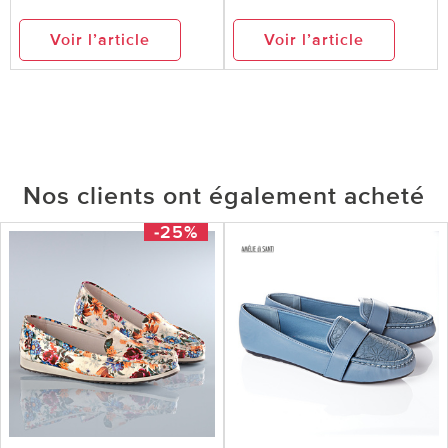
Voir l’article
Voir l’article
Nos clients ont également acheté
-25%