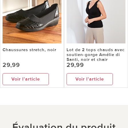
Chaussures stretch, noir
Lot de 2 tops chauds avec
soutien-gorge Amélie di
Santi, noir et chair
29,99
29,99
Voir l’article
Voir l’article
Évaluation du produit