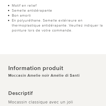
Motif en relief
Semelle antidérapante
Bon amorti
En polyuréthane. Semelle extérieure en
thermoplastique antidérapante. Veuillez indiquer la
pointure lors de votre commande.
Information produit
Moccasin Amelie noir Amélie di Santi
Descriptif
Mocassin classique avec un joli