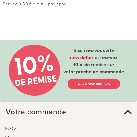
* Service 0,50 € / min + prix appel
Votre commande
FAQ