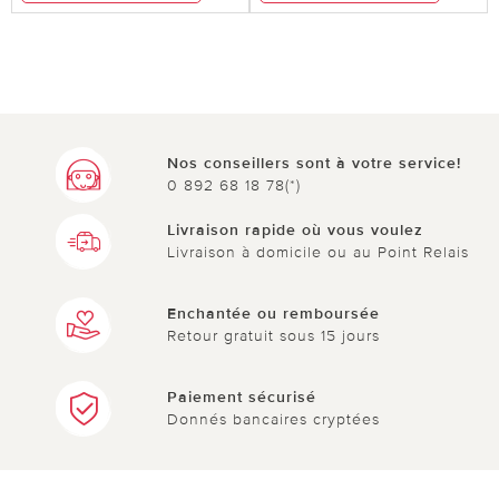
Nos conseillers sont à votre service!
0 892 68 18 78(*)
Livraison rapide où vous voulez
Livraison à domicile ou au Point Relais
Enchantée ou remboursée
Retour gratuit sous 15 jours
Paiement sécurisé
Donnés bancaires cryptées