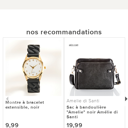
nos recommandations
Amelie di Santi
Montre à bracelet
extensible, noir
Sac à bandoulière
"Amelie" noir Amélie di
Santi
9,99
19,99