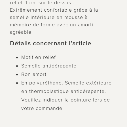
relief floral sur le dessus -
Extrêmement confortable grâce à la
semelle intérieure en mousse à
mémoire de forme avec un amorti
agréable.
Détails concernant l’article
Motif en relief
Semelle antidérapante
Bon amorti
En polyuréthane. Semelle extérieure
en thermoplastique antidérapante.
Veuillez indiquer la pointure lors de
votre commande.