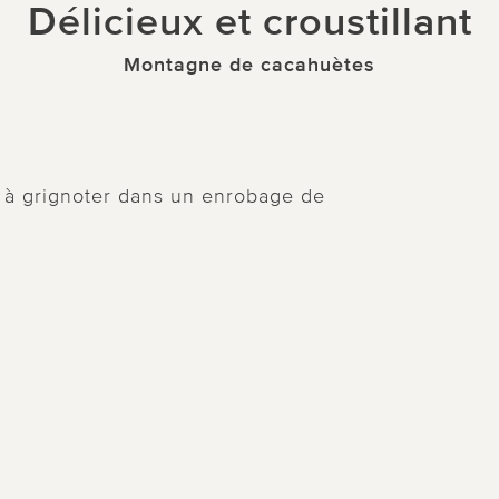
Délicieux et croustillant
Montagne de cacahuètes
é à grignoter dans un enrobage de