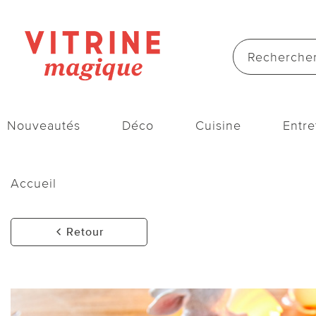
Nouveautés
Déco
Cuisine
Entre
Accueil
Retour