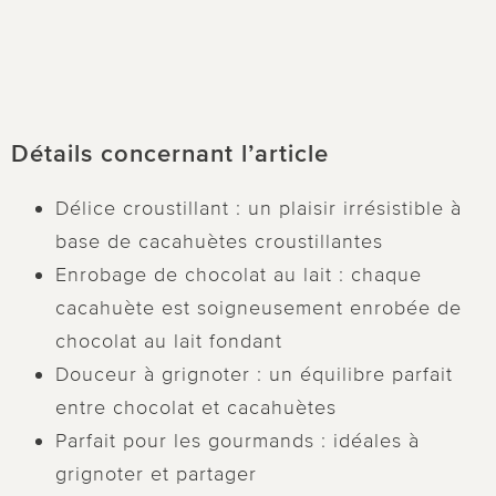
Détails concernant l’article
Délice croustillant : un plaisir irrésistible à
base de cacahuètes croustillantes
Enrobage de chocolat au lait : chaque
cacahuète est soigneusement enrobée de
chocolat au lait fondant
Douceur à grignoter : un équilibre parfait
entre chocolat et cacahuètes
Parfait pour les gourmands : idéales à
grignoter et partager