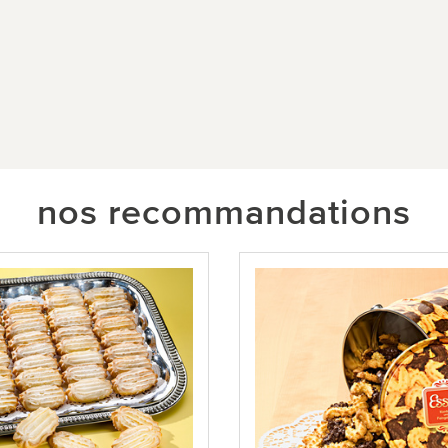
nos recommandations