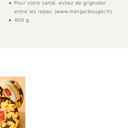
Pour votre santé, évitez de grignoter
entre les repas. (www.mangerbouger.fr)
400 g