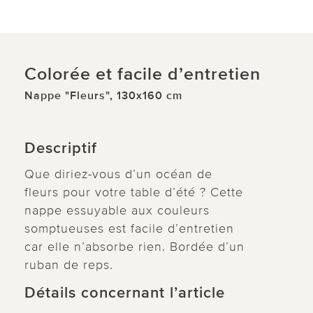
Colorée et facile d’entretien
Nappe "Fleurs", 130x160 cm
Descriptif
Que diriez-vous d’un océan de
fleurs pour votre table d’été ? Cette
nappe essuyable aux couleurs
somptueuses est facile d’entretien
car elle n’absorbe rien. Bordée d’un
ruban de reps.
Détails concernant l’article