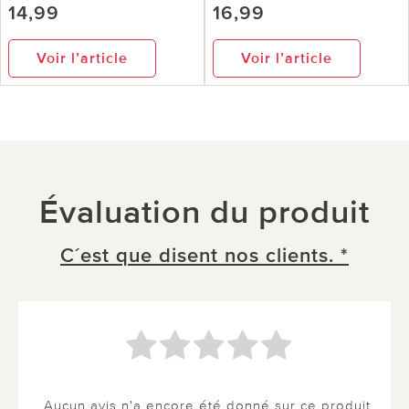
14,99
16,99
Voir l’article
Voir l’article
Évaluation du produit
C´est que disent nos clients. *
Aucun avis n'a encore été donné sur ce produit.