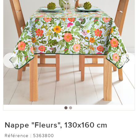
Nappe "Fleurs", 130x160 cm
Référence :
5363800