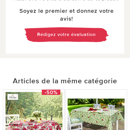
Soyez le premier et donnez votre
avis!
Rédigez votre évaluation
Articles de la même catégorie
-50%