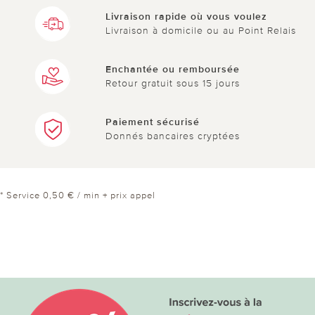
Livraison rapide où vous voulez
Livraison à domicile ou au Point Relais
Enchantée ou remboursée
Retour gratuit sous 15 jours
Paiement sécurisé
Donnés bancaires cryptées
* Service 0,50 € / min + prix appel