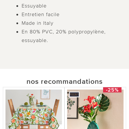
Essuyable
Entretien facile
Made in Italy
En 80% PVC, 20% polypropylène,
essuyable.
nos recommandations
-25%