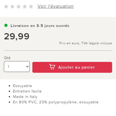
Voir l'évaluation
Livraison en 3-5 jours ouvrés
29,99
Prix en euro, TVA légale incluse
Qté
Ajouter au panier
Essuyable
Entretien facile
Made in Italy
En 80% PVC, 20% polypropylène, essuyable.