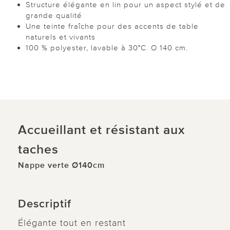
Structure élégante en lin pour un aspect stylé et de
grande qualité
Une teinte fraîche pour des accents de table
naturels et vivants
100 % polyester, lavable à 30°C. Ø 140 cm.
Accueillant et résistant aux
taches
Nappe verte Ø140cm
Descriptif
Élégante tout en restant