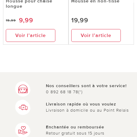
Housse pour chaise
Housse en non-tissé
longue
9,99
19,99
19,99
Voir l’article
Voir l’article
Nos conseillers sont à votre service!
0 892 68 18 78(*)
Livraison rapide où vous voulez
Livraison à domicile ou au Point Relais
Enchantée ou remboursée
Retour gratuit sous 15 jours