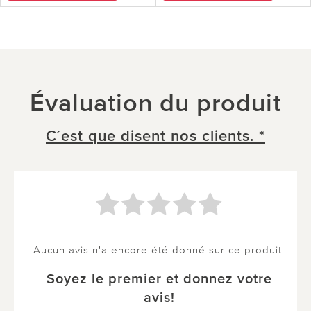
Évaluation du produit
C´est que disent nos clients. *
Aucun avis n'a encore été donné sur ce produit.
Soyez le premier et donnez votre
avis!