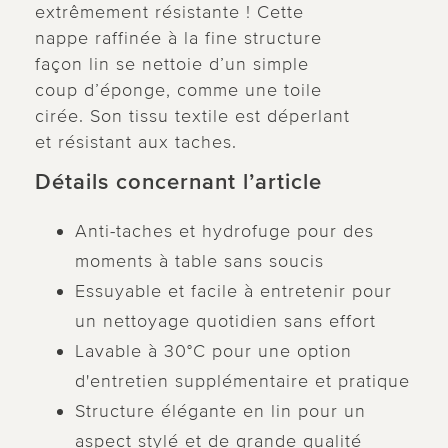
extrêmement résistante ! Cette
nappe raffinée à la fine structure
façon lin se nettoie d’un simple
coup d’éponge, comme une toile
cirée. Son tissu textile est déperlant
et résistant aux taches.
Détails concernant l’article
Anti-taches et hydrofuge pour des
moments à table sans soucis
Essuyable et facile à entretenir pour
un nettoyage quotidien sans effort
Lavable à 30°C pour une option
d'entretien supplémentaire et pratique
Structure élégante en lin pour un
aspect stylé et de grande qualité