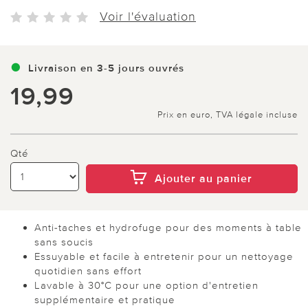
Voir l'évaluation
Livraison en 3-5 jours ouvrés
19,99
Prix en euro, TVA légale incluse
Qté
Ajouter au panier
Anti-taches et hydrofuge pour des moments à table
sans soucis
Essuyable et facile à entretenir pour un nettoyage
quotidien sans effort
Lavable à 30°C pour une option d'entretien
supplémentaire et pratique