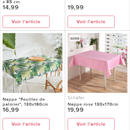
x 85 cm
14,99
19,99
Voir l’article
Voir l’article
Schäfer
Nappe "Feuilles de
palmier", 130x160cm
Nappe rose 130x170cm
16,99
19,99
Voir l’article
Voir l’article