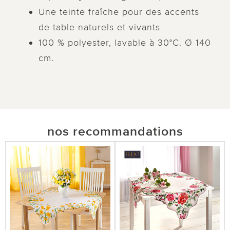
Une teinte fraîche pour des accents
de table naturels et vivants
100 % polyester, lavable à 30°C. Ø 140
cm.
nos recommandations