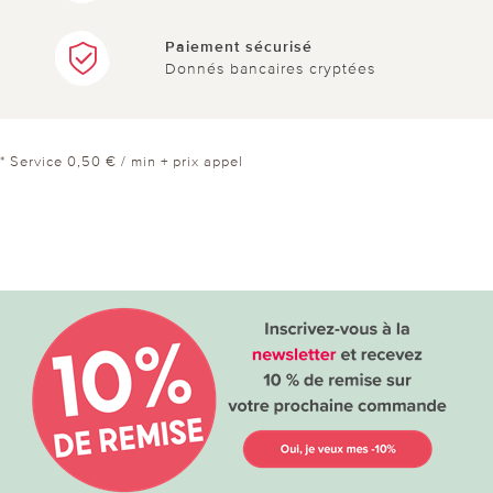
Paiement sécurisé
Donnés bancaires cryptées
* Service 0,50 € / min + prix appel