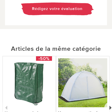
Rédigez votre évaluation
Articles de la même catégorie
-50%