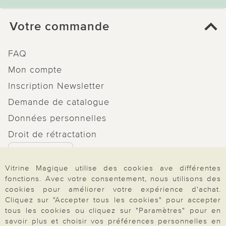
Votre commande
FAQ
Mon compte
Inscription Newsletter
Demande de catalogue
Données personnelles
Droit de rétractation
Rétractation
Vitrine Magique utilise des cookies ave différentes
fonctions. Avec votre consentement, nous utilisons des
cookies pour améliorer votre expérience d'achat.
Cliquez sur "Accepter tous les cookies" pour accepter
Paiement & Livraison
tous les cookies ou cliquez sur "Paramètres" pour en
savoir plus et choisir vos préférences personnelles en