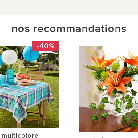
nos recommandations
-40%
multicolore