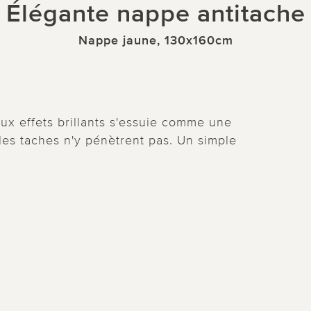
Élégante nappe antitache
Nappe jaune, 130x160cm
ux effets brillants s'essuie comme une
 les taches n'y pénètrent pas. Un simple