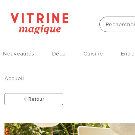
Nouveautés
Déco
Cuisine
Entre
Accueil
Retour