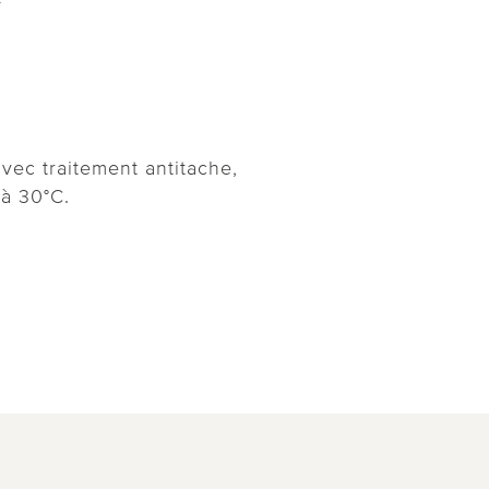
vec traitement antitache,
à 30°C.