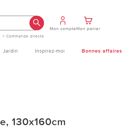
Mon compte
Mon panier
> Commande directe
Jardin
Inspirez-moi
Bonnes affaires
e, 130x160cm