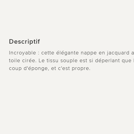
Descriptif
Incroyable : cette élégante nappe en jacquard a
toile cirée. Le tissu souple est si déperlant que
coup d'éponge, et c'est propre.