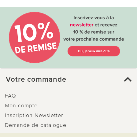
Votre commande
FAQ
Mon compte
Inscription Newsletter
Demande de catalogue
Données personnelles