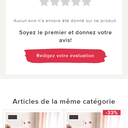
Aucun avis n'a encore été donné sur ce produit.
Soyez le premier et donnez votre
avis!
Rédigez votre évaluation
Articles de la même catégorie
-33%