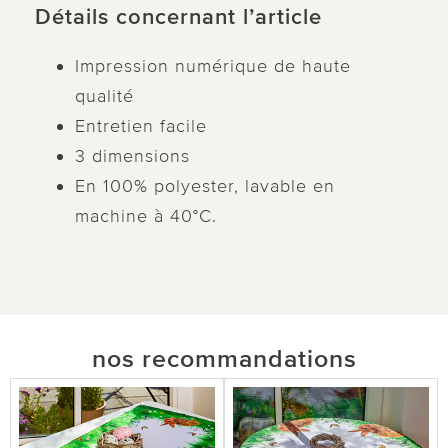
Détails concernant l’article
Impression numérique de haute
qualité
Entretien facile
3 dimensions
En 100% polyester, lavable en
machine à 40°C.
nos recommandations