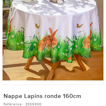
Nappe Lapins ronde 160cm
Référence :
3956900