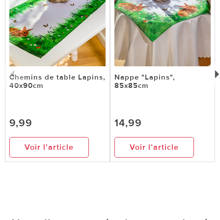
Chemins de table Lapins,
Nappe "Lapins",
40x90cm
85x85cm
9,99
14,99
Voir l’article
Voir l’article