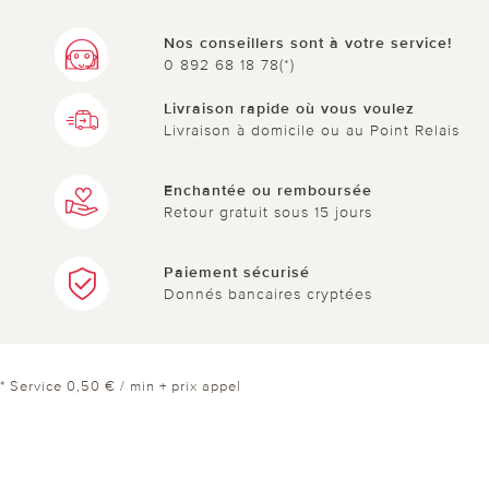
Nos conseillers sont à votre service!
0 892 68 18 78(*)
Livraison rapide où vous voulez
Livraison à domicile ou au Point Relais
Enchantée ou remboursée
Retour gratuit sous 15 jours
Paiement sécurisé
Donnés bancaires cryptées
* Service 0,50 € / min + prix appel