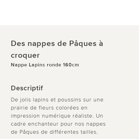
Des nappes de Pâques à
croquer
Nappe Lapins ronde 160cm
Descriptif
De jolis lapins et poussins sur une
prairie de fleurs colorées en
impression numérique réaliste. Un
cadre enchanteur pour nos nappes
de Pâques de différentes tailles.