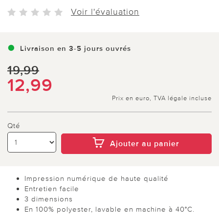
Voir l'évaluation
Livraison en 3-5 jours ouvrés
19,99
12,99
Prix en euro, TVA légale incluse
Qté
Ajouter au panier
Impression numérique de haute qualité
Entretien facile
3 dimensions
En 100% polyester, lavable en machine à 40°C.