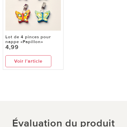
Lot de 4 pinces pour
nappe «Papillon»
4,99
Voir l’article
Évaluation du produit