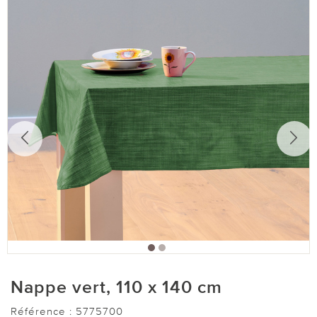
Nappe vert, 110 x 140 cm
Référence :
5775700