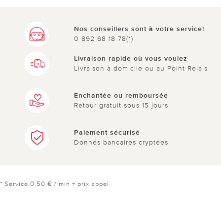
Nos conseillers sont à votre service!
0 892 68 18 78(*)
Livraison rapide où vous voulez
Livraison à domicile ou au Point Relais
Enchantée ou remboursée
Retour gratuit sous 15 jours
Paiement sécurisé
Donnés bancaires cryptées
* Service 0,50 € / min + prix appel