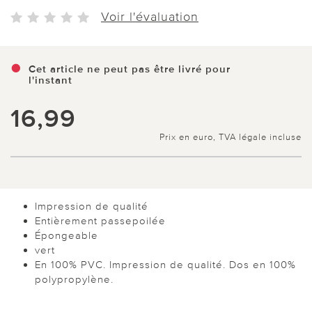
Voir l'évaluation
Cet article ne peut pas être livré pour
l'instant
16,99
Prix en euro, TVA légale incluse
Impression de qualité
Entièrement passepoilée
Épongeable
vert
En 100% PVC. Impression de qualité. Dos en 100%
polypropylène.