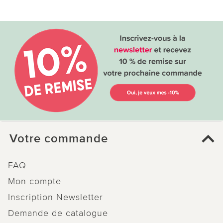
Votre commande
FAQ
Mon compte
Inscription Newsletter
Demande de catalogue