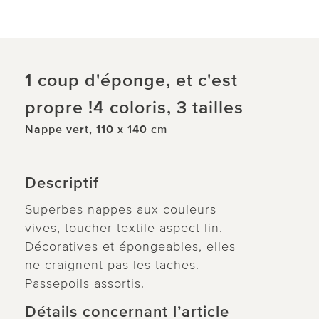
1 coup d'éponge, et c'est
propre !4 coloris, 3 tailles
Nappe vert, 110 x 140 cm
Descriptif
Superbes nappes aux couleurs
vives, toucher textile aspect lin.
Décoratives et épongeables, elles
ne craignent pas les taches.
Passepoils assortis.
Détails concernant l’article