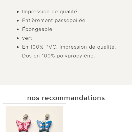
Impression de qualité
Entièrement passepoilée
Épongeable
vert
En 100% PVC. Impression de qualité.
Dos en 100% polypropylène.
nos recommandations