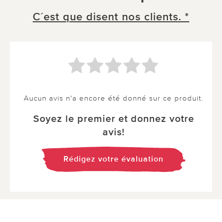
C´est que disent nos clients. *
Aucun avis n'a encore été donné sur ce produit.
Soyez le premier et donnez votre
avis!
Rédigez votre évaluation