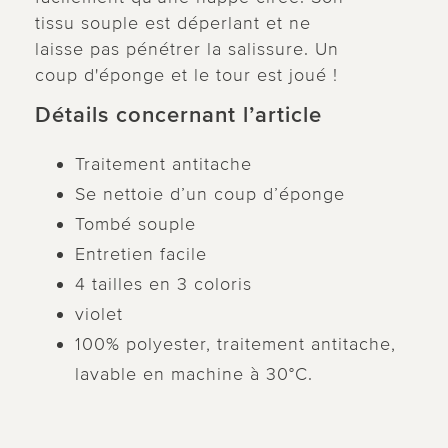
tissu souple est déperlant et ne
laisse pas pénétrer la salissure. Un
coup d'éponge et le tour est joué !
Détails concernant l’article
Traitement antitache
Se nettoie d’un coup d’éponge
Tombé souple
Entretien facile
4 tailles en 3 coloris
violet
100% polyester, traitement antitache,
lavable en machine à 30°C.