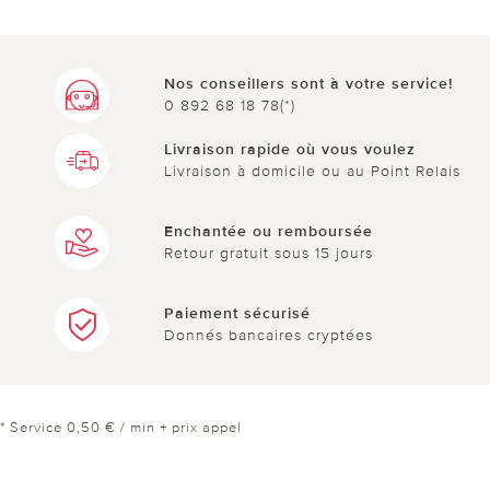
Nos conseillers sont à votre service!
0 892 68 18 78(*)
Livraison rapide où vous voulez
Livraison à domicile ou au Point Relais
Enchantée ou remboursée
Retour gratuit sous 15 jours
Paiement sécurisé
Donnés bancaires cryptées
* Service 0,50 € / min + prix appel