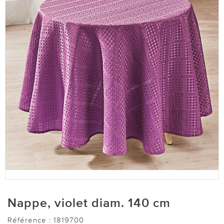
Nappe, violet diam. 140 cm
Référence :
1819700