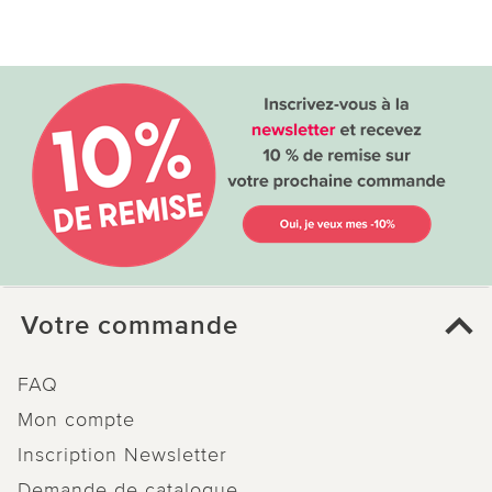
Votre commande
FAQ
Mon compte
Inscription Newsletter
Demande de catalogue