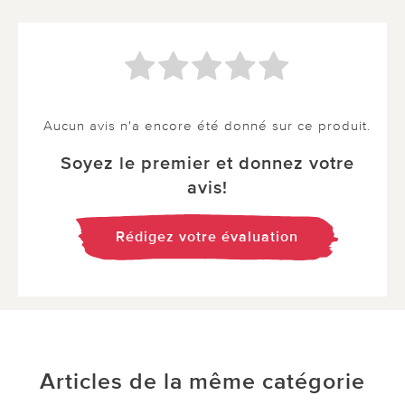
Aucun avis n'a encore été donné sur ce produit.
Soyez le premier et donnez votre
avis!
Rédigez votre évaluation
Articles de la même catégorie