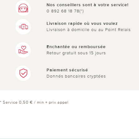
Nos conseillers sont à votre service!
0 892 68 18 78(*)
Livraison rapide où vous voulez
Livraison à domicile ou au Point Relais
Enchantée ou remboursée
Retour gratuit sous 15 jours
Paiement sécurisé
Donnés bancaires cryptées
* Service 0,50 € / min + prix appel