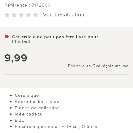
Référence :
7172600
Voir l'évaluation
Cet article ne peut pas être livré pour
l'instant
9,99
Prix en euro, TVA légale incluse
Céramique
Reproduction stylée
Pièces de collection
Idée cadeau
Eldo
En céramique/métal, H 19 cm, Ø 5 cm.