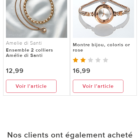
Amelie di Santi
Montre bijou, coloris or
Ensemble 2 colliers
rose
Amélie di Santi
12,99
16,99
Voir l’article
Voir l’article
Nos clients ont également acheté