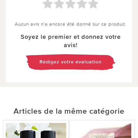
Aucun avis n'a encore été donné sur ce produit.
Soyez le premier et donnez votre
avis!
Rédigez votre évaluation
Articles de la même catégorie