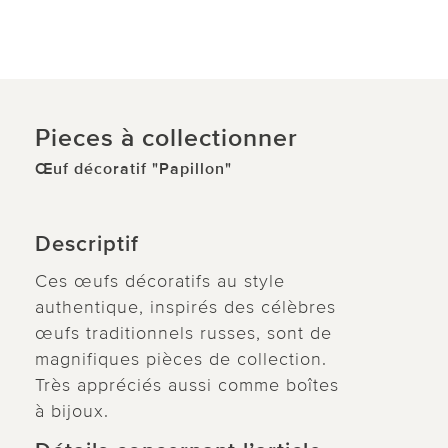
Pieces à collectionner
Œuf décoratif "Papillon"
Descriptif
Ces œufs décoratifs au style
authentique, inspirés des célèbres
œufs traditionnels russes, sont de
magnifiques pièces de collection.
Très appréciés aussi comme boîtes
à bijoux.