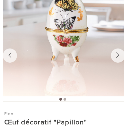
Eldo
Œuf décoratif "Papillon"