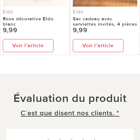
Eldo
Eldo
Rose décorative Eldo
Sac cadeau avec
blanc
serviettes invités, 4 pièces
9,99
9,99
Voir l’article
Voir l’article
Évaluation du produit
C´est que disent nos clients. *