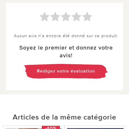
Aucun avis n'a encore été donné sur ce produit.
Soyez le premier et donnez votre
avis!
Rédigez votre évaluation
Articles de la même catégorie
-40%