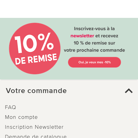
Votre commande
FAQ
Mon compte
Inscription Newsletter
Demande de catalogue