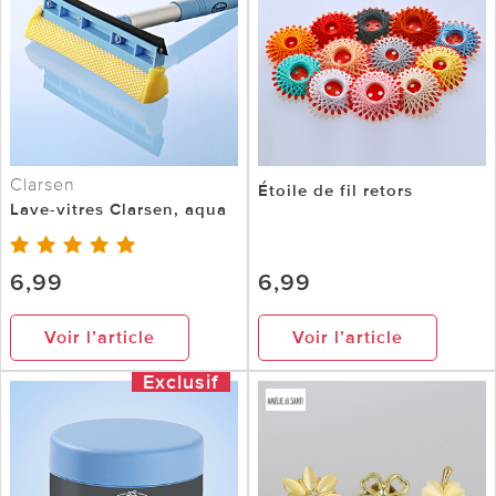
Clarsen
Étoile de fil retors
Lave-vitres Clarsen, aqua
6,99
6,99
Voir l’article
Voir l’article
Exclusif