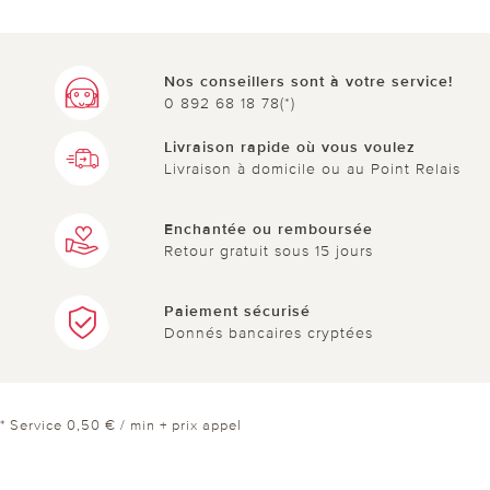
Nos conseillers sont à votre service!
0 892 68 18 78(*)
Livraison rapide où vous voulez
Livraison à domicile ou au Point Relais
Enchantée ou remboursée
Retour gratuit sous 15 jours
Paiement sécurisé
Donnés bancaires cryptées
* Service 0,50 € / min + prix appel