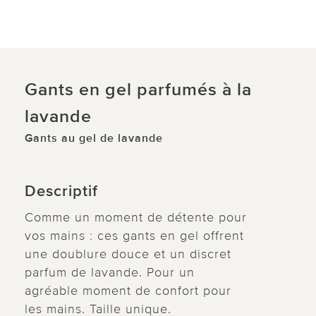
Gants en gel parfumés à la
lavande
Gants au gel de lavande
Descriptif
Comme un moment de détente pour
vos mains : ces gants en gel offrent
une doublure douce et un discret
parfum de lavande. Pour un
agréable moment de confort pour
les mains. Taille unique.