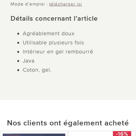
Mode d’emploi :
télécharger ici
Détails concernant l’article
Agréablement doux
Utilisable plusieurs fois
Intérieur en gel rembourré
Java
Coton, gel.
Nos clients ont également acheté
-16%