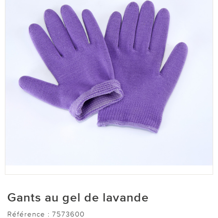
Gants au gel de lavande
Référence :
7573600