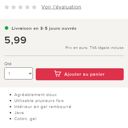
Voir l'évaluation
Livraison en 3-5 jours ouvrés
5,99
Prix en euro, TVA légale incluse
Qté
Ajouter au panier
Agréablement doux
Utilisable plusieurs fois
Intérieur en gel rembourré
Java
Coton, gel.