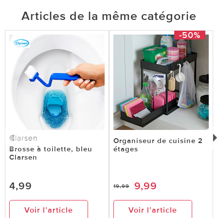
Articles de la même catégorie
-50%
Clarsen
Organiseur de cuisine 2
Brosse à toilette, bleu
étages
Clarsen
4,99
9,99
19,99
Voir l’article
Voir l’article