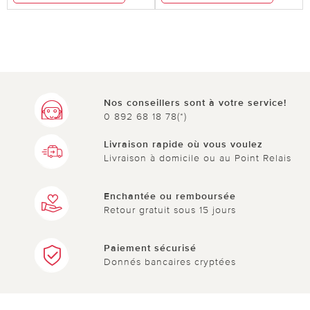
Nos conseillers sont à votre service!
0 892 68 18 78(*)
Livraison rapide où vous voulez
Livraison à domicile ou au Point Relais
Enchantée ou remboursée
Retour gratuit sous 15 jours
Paiement sécurisé
Donnés bancaires cryptées