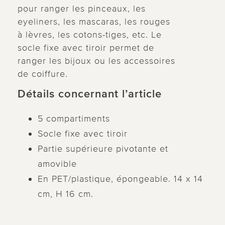
pour ranger les pinceaux, les
eyeliners, les mascaras, les rouges
à lèvres, les cotons-tiges, etc. Le
socle fixe avec tiroir permet de
ranger les bijoux ou les accessoires
de coiffure.
Détails concernant l’article
5 compartiments
Socle fixe avec tiroir
Partie supérieure pivotante et
amovible
En PET/plastique, épongeable. 14 x 14
cm, H 16 cm.