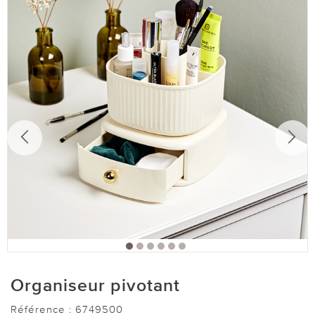
Organiseur pivotant
Référence :
6749500