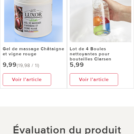
Gel de massage Châtaigne
Lot de 4 Boules
et vigne rouge
nettoyantes pour
bouteilles Clarsen
9,99
5,99
(19,98 / 1l)
Voir l’article
Voir l’article
Évaluation du produit