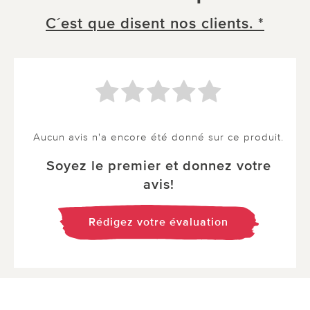
C´est que disent nos clients. *
Aucun avis n'a encore été donné sur ce produit.
Soyez le premier et donnez votre
avis!
Rédigez votre évaluation