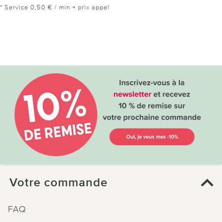
* Service 0,50 € / min + prix appel
Votre commande
FAQ