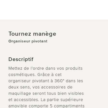
Tournez manège
Organiseur pivotant
Descriptif
Mettez de l'ordre dans vos produits
cosmétiques. Grâce à cet
organiseur pivotant à 360° dans les
deux sens, vos accessoires de
maquillage seront tous bien visibles
et accessibles. La partie supérieure
amovible comporte 5 compartiments