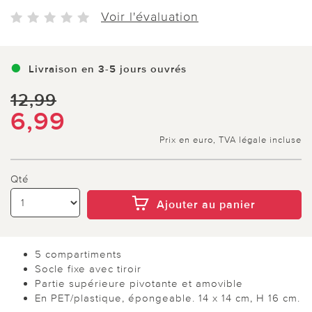
Voir l'évaluation
Livraison en 3-5 jours ouvrés
12,99
6,99
Prix en euro, TVA légale incluse
Qté
Ajouter au panier
5 compartiments
Socle fixe avec tiroir
Partie supérieure pivotante et amovible
En PET/plastique, épongeable. 14 x 14 cm, H 16 cm.