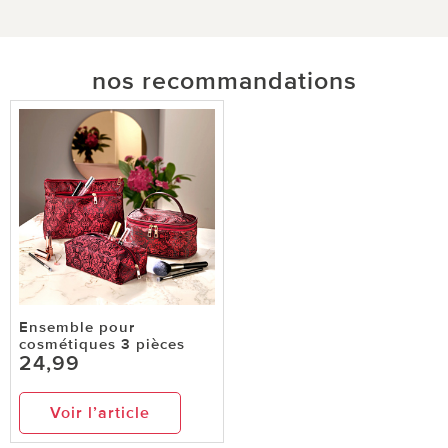
nos recommandations
Ensemble pour
cosmétiques 3 pièces
24,99
Voir l’article