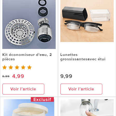
Kit économiseur d'eau, 2
Lunettes
pièces
grossissantesavec étui
4,99
9,99
6,99
Voir l’article
Voir l’article
Exclusif