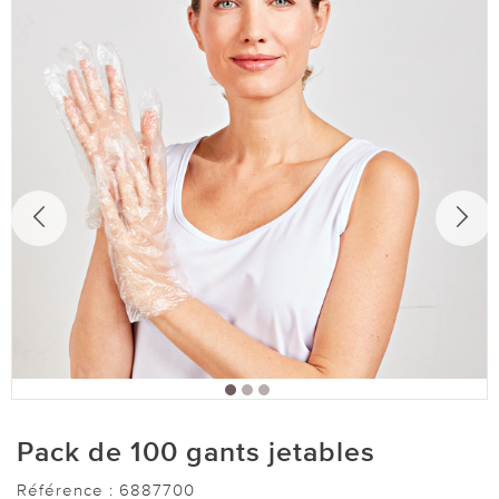
Pack de 100 gants jetables
Référence :
6887700