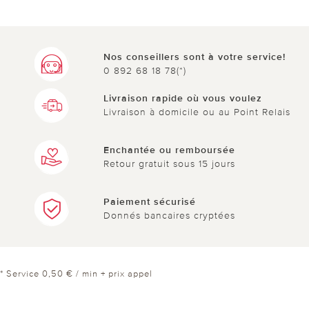
Nos conseillers sont à votre service!
0 892 68 18 78(*)
Livraison rapide où vous voulez
Livraison à domicile ou au Point Relais
Enchantée ou remboursée
Retour gratuit sous 15 jours
Paiement sécurisé
Donnés bancaires cryptées
* Service 0,50 € / min + prix appel