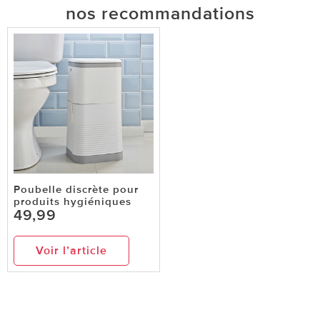
nos recommandations
Poubelle discrète pour
produits hygiéniques
49,99
Voir l’article