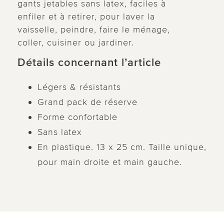
gants jetables sans latex, faciles à
enfiler et à retirer, pour laver la
vaisselle, peindre, faire le ménage,
coller, cuisiner ou jardiner.
Détails concernant l’article
Légers & résistants
Grand pack de réserve
Forme confortable
Sans latex
En plastique. 13 x 25 cm. Taille unique,
pour main droite et main gauche.