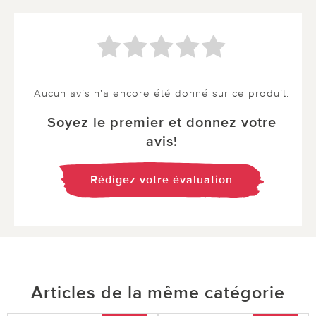
Aucun avis n'a encore été donné sur ce produit.
Soyez le premier et donnez votre
avis!
Rédigez votre évaluation
Articles de la même catégorie