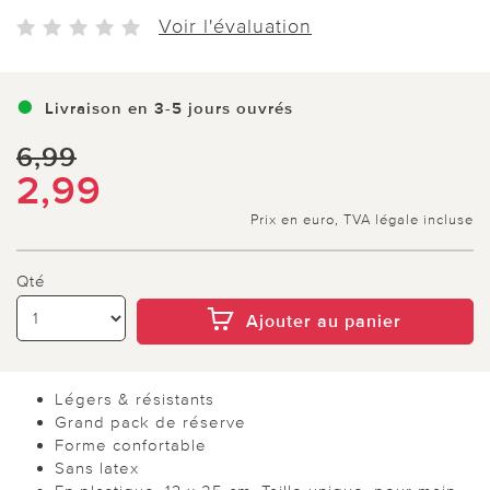
Voir l'évaluation
Livraison en 3-5 jours ouvrés
6,99
2,99
Prix en euro, TVA légale incluse
Qté
Ajouter au panier
Légers & résistants
Grand pack de réserve
Forme confortable
Sans latex