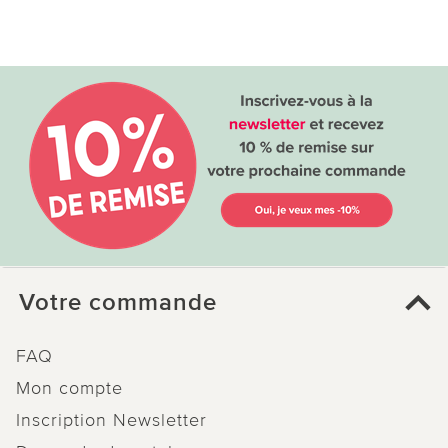
Votre commande
FAQ
Mon compte
Inscription Newsletter