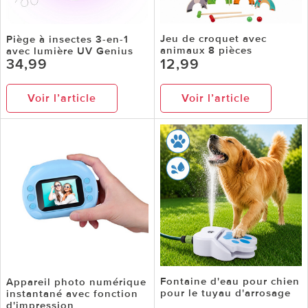
Jeu de croquet avec
Piège à insectes 3-en-1
animaux 8 pièces
avec lumière UV Genius
34,99
12,99
Voir l’article
Voir l’article
Fontaine d'eau pour chien
Appareil photo numérique
pour le tuyau d'arrosage
instantané avec fonction
d'impression