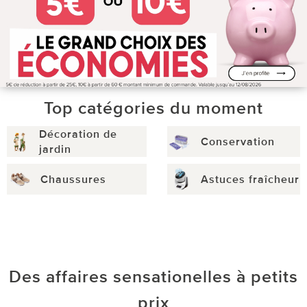
Top catégories du moment
Décoration de
Conservation
jardin
Chaussures
Astuces fraîcheur
Des affaires sensationelles à petits
prix