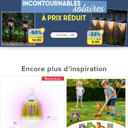
Encore plus d’inspiration
Nouveau