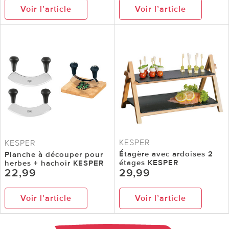
Voir l’article
Voir l’article
KESPER
KESPER
Étagère avec ardoises 2
Planche à découper pour
étages KESPER
herbes + hachoir KESPER
22,99
29,99
Voir l’article
Voir l’article