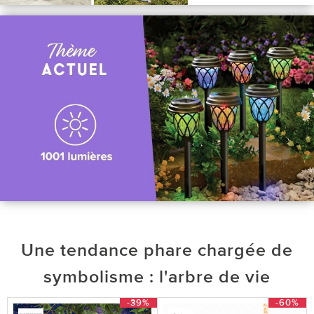
Une tendance phare chargée de
symbolisme : l'arbre de vie
-39%
-60%