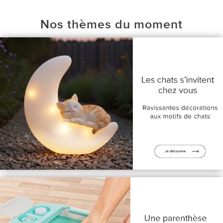
Nos thèmes du moment