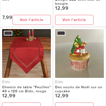
bougie
12,99
7,99
Voir l’article
Voir l’article
Eldo
Eldo
Chemin de table "Feuilles"
Des souris de Noël sur un
40 x 120 cm Eldo, rouge
cupcake
12,99
12,99