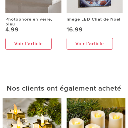
Photophore en verre,
Image LED Chat de Noël
bleu
4,99
16,99
Voir l’article
Voir l’article
Nos clients ont également acheté