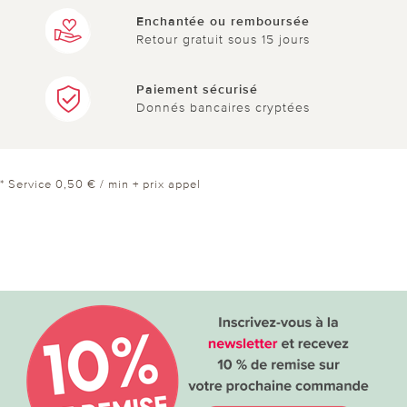
Enchantée ou remboursée
Retour gratuit sous 15 jours
Paiement sécurisé
Donnés bancaires cryptées
* Service 0,50 € / min + prix appel