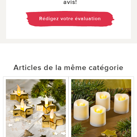
avis!
Rédigez votre évaluation
Articles de la même catégorie