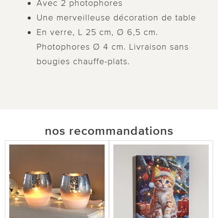
Avec 2 photophores
Une merveilleuse décoration de table
En verre, L 25 cm, Ø 6,5 cm.
Photophores Ø 4 cm. Livraison sans
bougies chauffe-plats.
nos recommandations