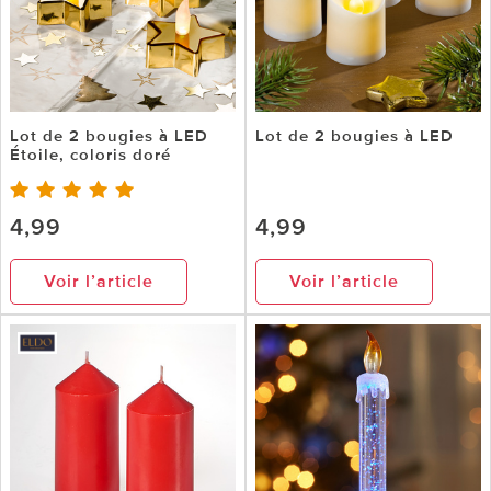
Lot de 2 bougies à LED
Lot de 2 bougies à LED
Étoile, coloris doré
4,99
4,99
Voir l’article
Voir l’article