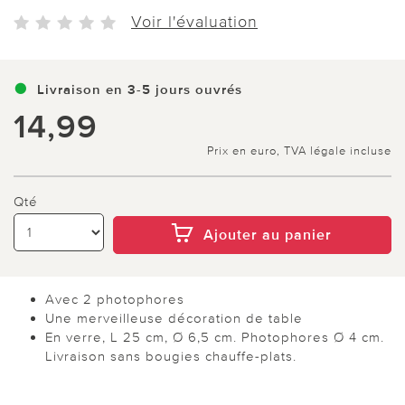
Voir l'évaluation
Livraison en 3-5 jours ouvrés
14,99
Prix en euro, TVA légale incluse
Qté
Ajouter au panier
Avec 2 photophores
Une merveilleuse décoration de table
En verre, L 25 cm, Ø 6,5 cm. Photophores Ø 4 cm.
Livraison sans bougies chauffe-plats.