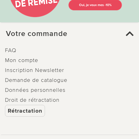
Votre commande
FAQ
Mon compte
Inscription Newsletter
Demande de catalogue
Données personnelles
Droit de rétractation
Rétractation