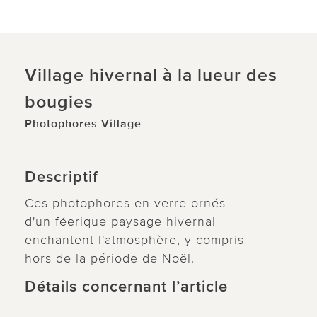
Village hivernal à la lueur des
bougies
Photophores Village
Descriptif
Ces photophores en verre ornés
d'un féerique paysage hivernal
enchantent l'atmosphère, y compris
hors de la période de Noël.
Détails concernant l’article