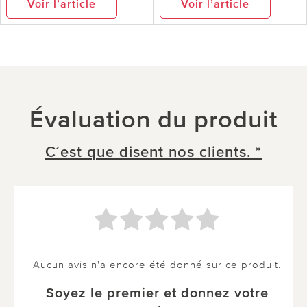
Voir l’article
Voir l’article
Évaluation du produit
C´est que disent nos clients. *
Aucun avis n'a encore été donné sur ce produit.
Soyez le premier et donnez votre