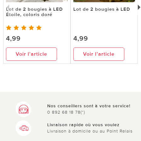
Lot de 2 bougies à LED
Lot de 2 bougies à LED
Étoile, coloris doré
4,99
4,99
Voir l’article
Voir l’article
Nos conseillers sont à votre service!
0 892 68 18 78(*)
Livraison rapide où vous voulez
Livraison à domicile ou au Point Relais