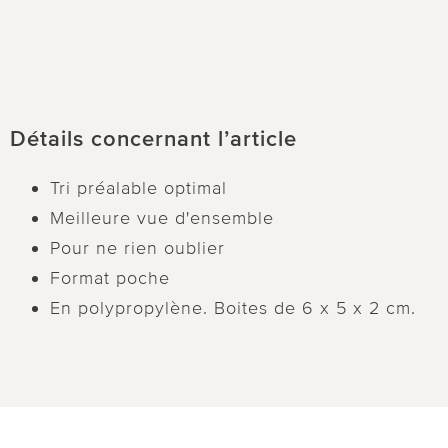
Détails concernant l’article
Tri préalable optimal
Meilleure vue d'ensemble
Pour ne rien oublier
Format poche
En polypropylène. Boites de 6 x 5 x 2 cm.