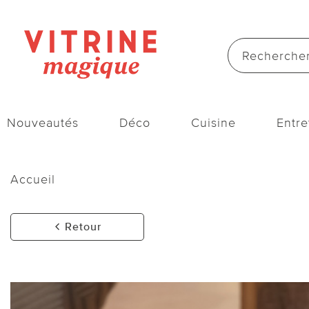
Nouveautés
Déco
Cuisine
Entre
Accueil
Retour