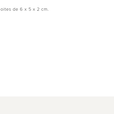
oites de 6 x 5 x 2 cm.