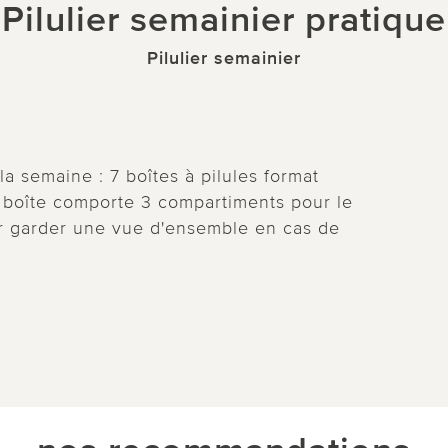
Pilulier semainier pratique
Pilulier semainier
la semaine : 7 boîtes à pilules format
 boîte comporte 3 compartiments pour le
pour garder une vue d'ensemble en cas de