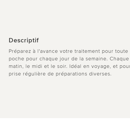
Descriptif
Préparez à l'avance votre traitement pour toute 
poche pour chaque jour de la semaine. Chaque
matin, le midi et le soir. Idéal en voyage, et 
prise régulière de préparations diverses.