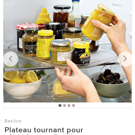
Basilico
Plateau tournant pour