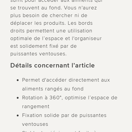
suffit pour accéder aux aliments qui
se trouvent au fond. Vous n'aurez
plus besoin de chercher ni de
déplacer les produits. Les bords
droits permettent une utilisation
optimale de l’espace et l'organiseur
est solidement fixé par de
puissantes ventouses.
Détails concernant l’article
Permet d'accéder directement aux
aliments rangés au fond
Rotation à 360°, optimise l’espace de
rangement
Fixation solide par de puissantes
ventouses