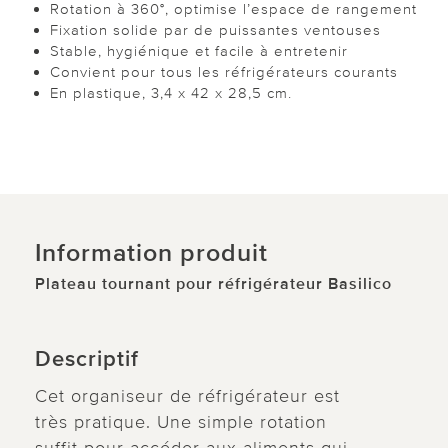
Rotation à 360°, optimise l’espace de rangement
Fixation solide par de puissantes ventouses
Stable, hygiénique et facile à entretenir
Convient pour tous les réfrigérateurs courants
En plastique, 3,4 x 42 x 28,5 cm.
Information produit
Plateau tournant pour réfrigérateur Basilico
Descriptif
Cet organiseur de réfrigérateur est
très pratique. Une simple rotation