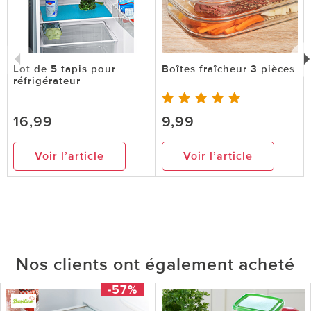
Lot de 5 tapis pour
Boîtes fraîcheur 3 pièces
réfrigérateur
16,99
9,99
Voir l’article
Voir l’article
Nos clients ont également acheté
-57%