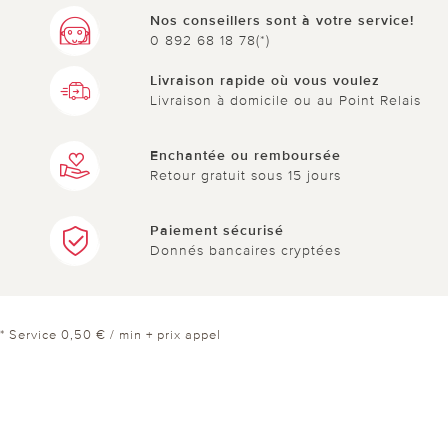
Nos conseillers sont à votre service!
0 892 68 18 78(*)
Livraison rapide où vous voulez
Livraison à domicile ou au Point Relais
Enchantée ou remboursée
Retour gratuit sous 15 jours
Paiement sécurisé
Donnés bancaires cryptées
* Service 0,50 € / min + prix appel