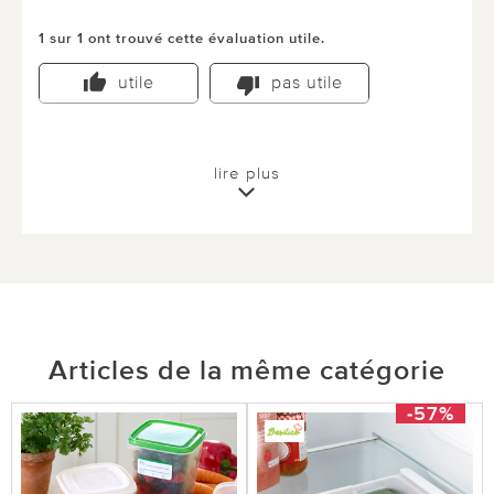
1 sur 1 ont trouvé cette évaluation utile.
utile
pas utile
lire plus
Articles de la même catégorie
-57%