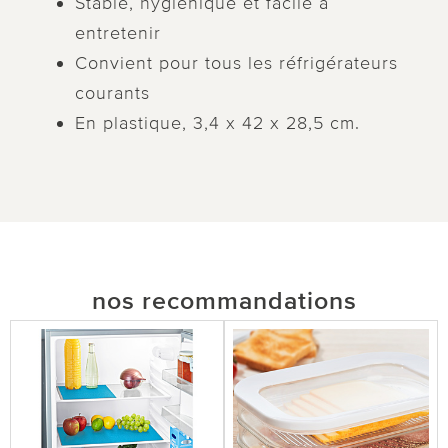
Stable, hygiénique et facile à
entretenir
Convient pour tous les réfrigérateurs
courants
En plastique, 3,4 x 42 x 28,5 cm.
nos recommandations