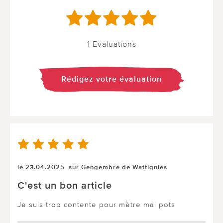
1 Evaluations
Rédigez votre évaluation
le 23.04.2025
sur Gengembre de Wattignies
C'est un bon article
Je suis trop contente pour mètre mai pots