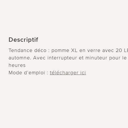
Descriptif
Tendance déco : pomme XL en verre avec 20 LED
automne. Avec interrupteur et minuteur pour le 
heures
Mode d’emploi :
télécharger ici