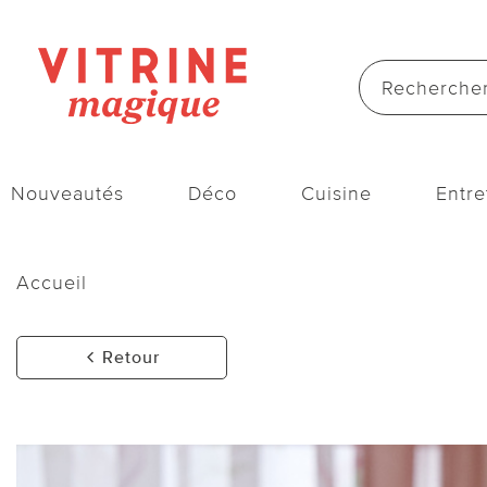
Nouveautés
Déco
Cuisine
Entre
Accueil
Retour