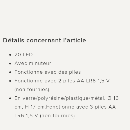
Détails concernant l’article
20 LED
Avec minuteur
Fonctionne avec des piles
Fonctionne avec 2 piles AA LR6 1,5 V
(non fournies).
En verre/polyrésine/plastique/métal. Ø 16
cm, H 17 cm.Fonctionne avec 3 piles AA
LR6 1,5 V (non fournies).