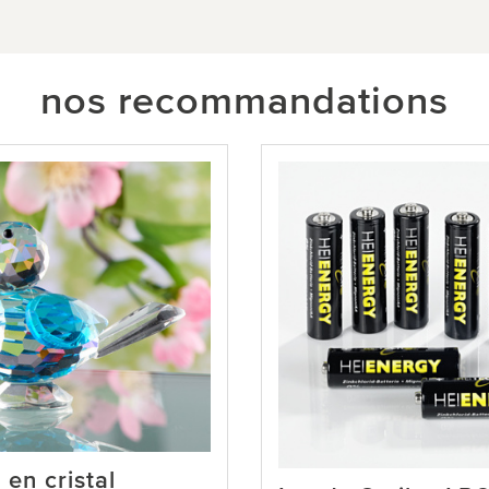
nos recommandations
 en cristal