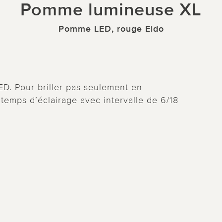
Pomme lumineuse XL
Pomme LED, rouge Eldo
. Pour briller pas seulement en
temps d’éclairage avec intervalle de 6/18