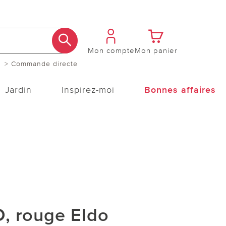
Mon compte
Mon panier
> Commande directe
Jardin
Inspirez-moi
Bonnes affaires
, rouge Eldo