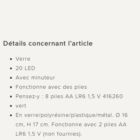
Détails concernant l’article
Verre
20 LED
Avec minuteur
Fonctionne avec des piles
Pensez-y : 8 piles AA LR6 1,5 V 416260
vert
En verre/polyrésine/plastique/métal. Ø 16
cm, H 17 cm. Fonctionne avec 2 piles AA
LR6 1,5 V (non fournies).