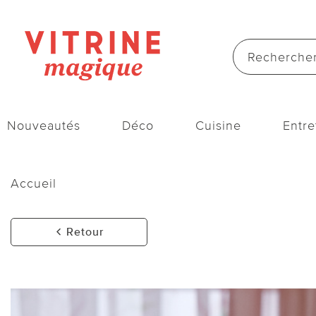
Nouveautés
Déco
Cuisine
Entre
Accueil
Retour