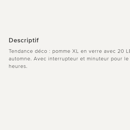
Descriptif
Tendance déco : pomme XL en verre avec 20 LED
automne. Avec interrupteur et minuteur pour le 
heures.