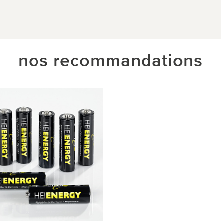
nos recommandations