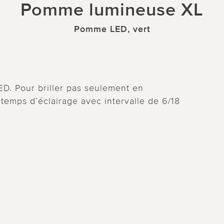
Pomme lumineuse XL
Pomme LED, vert
. Pour briller pas seulement en
temps d’éclairage avec intervalle de 6/18