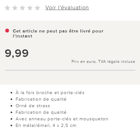
Voir l'évaluation
Cet article ne peut pas être livré pour
l'instant
9,99
Prix en euro, TVA légale incluse
À la fois broche et porte-clés
Fabrication de qualité
Orné de strass
Fabrication de qualité
Avec anneau porte-clés et mousqueton
En métal/émail, 4 x 2,5 cm.