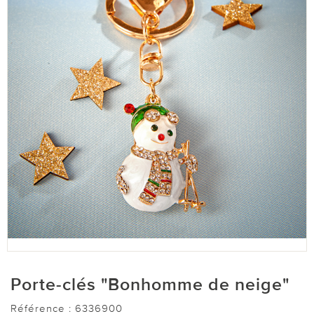
Porte-clés "Bonhomme de neige"
Référence :
6336900