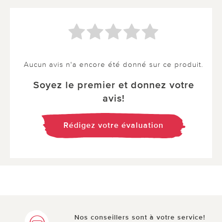
Aucun avis n'a encore été donné sur ce produit.
Soyez le premier et donnez votre
avis!
Rédigez votre évaluation
Nos conseillers sont à votre service!