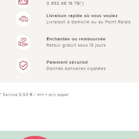
0 892 68 18 78(*)
Livraison rapide où vous voulez
Livraison à domicile ou au Point Relais
Enchantée ou remboursée
Retour gratuit sous 15 jours
Paiement sécurisé
Donnés bancaires cryptées
* Service 0,50 € / min + prix appel