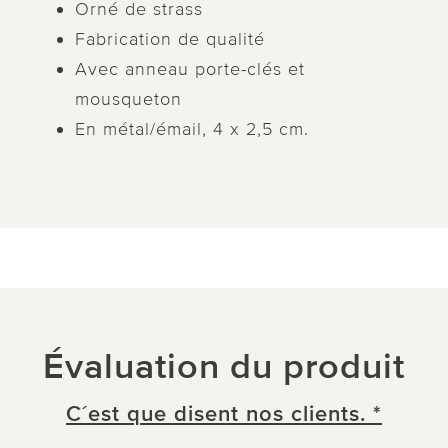
Orné de strass
Fabrication de qualité
Avec anneau porte-clés et
mousqueton
En métal/émail, 4 x 2,5 cm.
Évaluation du produit
C´est que disent nos clients. *