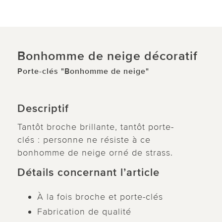
Bonhomme de neige décoratif
Porte-clés "Bonhomme de neige"
Descriptif
Tantôt broche brillante, tantôt porte-
clés : personne ne résiste à ce
bonhomme de neige orné de strass.
Détails concernant l’article
À la fois broche et porte-clés
Fabrication de qualité