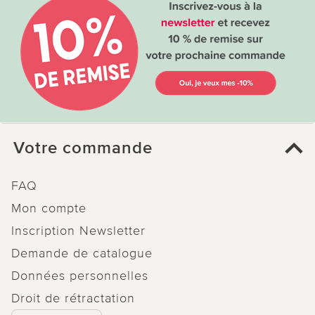
Votre commande
FAQ
Mon compte
Inscription Newsletter
Demande de catalogue
Données personnelles
Droit de rétractation