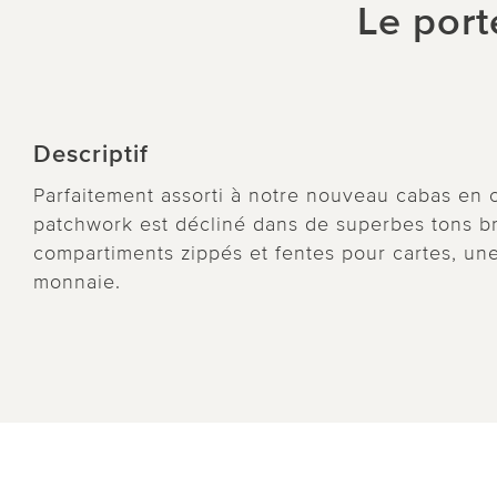
Le port
Descriptif
Parfaitement assorti à notre nouveau cabas en c
patchwork est décliné dans de superbes tons br
compartiments zippés et fentes pour cartes, un
monnaie.