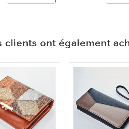
 clients ont également ac