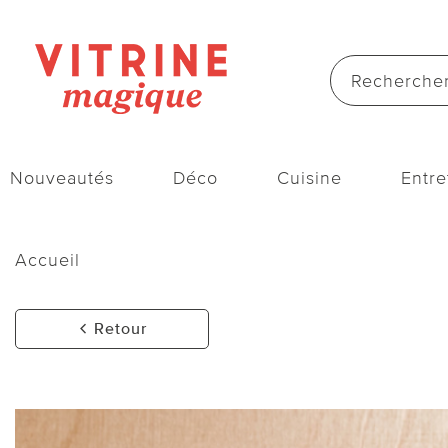
Nouveautés
Déco
Cuisine
Entre
Accueil
Retour