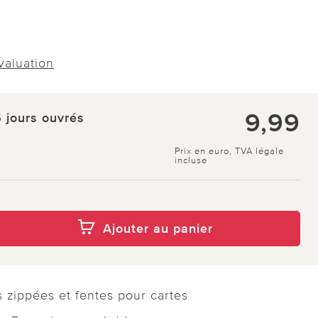
évaluation
9,99
5 jours ouvrés
Prix en euro, TVA légale
incluse
Ajouter au panier
zippées et fentes pour cartes