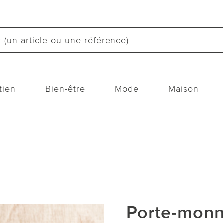
tien
Bien-être
Mode
Maison
Porte-monn