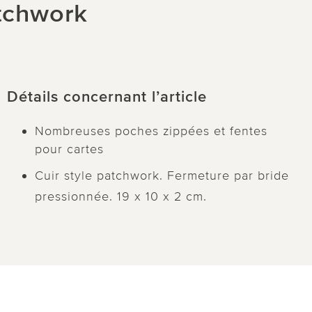
atchwork
Détails concernant l’article
Nombreuses poches zippées et fentes
pour cartes
Cuir style patchwork. Fermeture par bride
pressionnée. 19 x 10 x 2 cm.