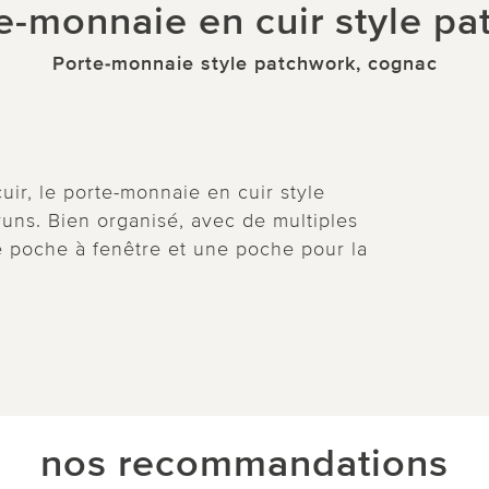
e-monnaie en cuir style p
Porte-monnaie style patchwork, cognac
uir, le porte-monnaie en cuir style
uns. Bien organisé, avec de multiples
e poche à fenêtre et une poche pour la
nos recommandations