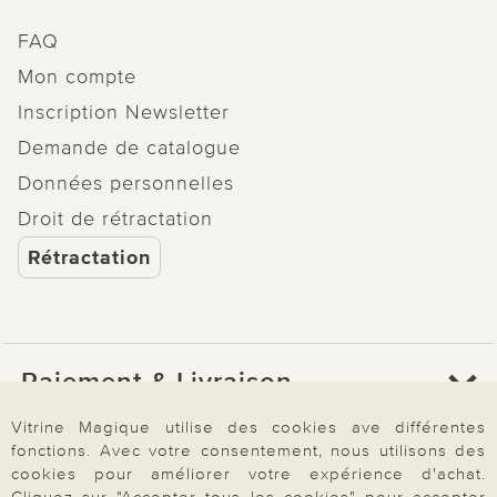
FAQ
Mon compte
Inscription Newsletter
Demande de catalogue
Données personnelles
Droit de rétractation
Rétractation
Paiement & Livraison
Vitrine Magique utilise des cookies ave différentes
fonctions. Avec votre consentement, nous utilisons des
À propos de nous
cookies pour améliorer votre expérience d'achat.