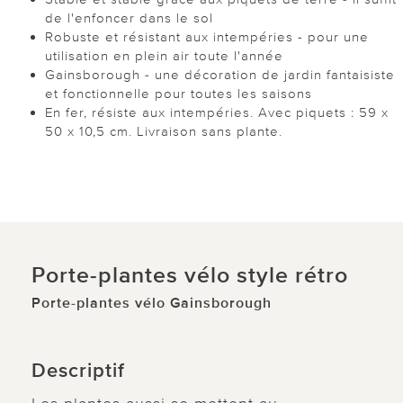
de l'enfoncer dans le sol
Robuste et résistant aux intempéries - pour une
utilisation en plein air toute l'année
Gainsborough - une décoration de jardin fantaisiste
et fonctionnelle pour toutes les saisons
En fer, résiste aux intempéries. Avec piquets : 59 x
50 x 10,5 cm. Livraison sans plante.
Porte-plantes vélo style rétro
Porte-plantes vélo Gainsborough
Descriptif