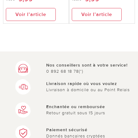
Voir l’article
Voir l’article
Nos conseillers sont à votre service!
0 892 68 18 78(*)
Livraison rapide où vous voulez
Livraison à domicile ou au Point Relais
Enchantée ou remboursée
Retour gratuit sous 15 jours
Paiement sécurisé
Donnés bancaires cryptées