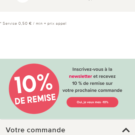
* Service 0,50 € / min + prix appel
Votre commande