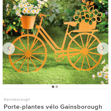
Gainsborough
Porte-plantes vélo Gainsborough