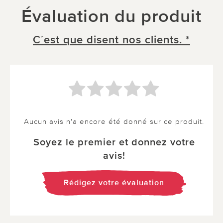
Évaluation du produit
C´est que disent nos clients. *
Aucun avis n'a encore été donné sur ce produit.
Soyez le premier et donnez votre
avis!
Rédigez votre évaluation