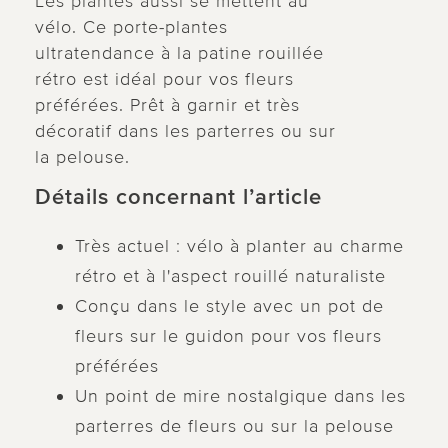
Les plantes aussi se mettent au
vélo. Ce porte-plantes
ultratendance à la patine rouillée
rétro est idéal pour vos fleurs
préférées. Prêt à garnir et très
décoratif dans les parterres ou sur
la pelouse.
Détails concernant l’article
Très actuel : vélo à planter au charme
rétro et à l'aspect rouillé naturaliste
Conçu dans le style avec un pot de
fleurs sur le guidon pour vos fleurs
préférées
Un point de mire nostalgique dans les
parterres de fleurs ou sur la pelouse