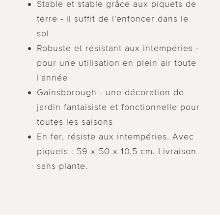
Stable et stable grâce aux piquets de
terre - il suffit de l'enfoncer dans le
sol
Robuste et résistant aux intempéries -
pour une utilisation en plein air toute
l'année
Gainsborough - une décoration de
jardin fantaisiste et fonctionnelle pour
toutes les saisons
En fer, résiste aux intempéries. Avec
piquets : 59 x 50 x 10,5 cm. Livraison
sans plante.