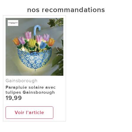
nos recommandations
Gainsborough
Parapluie solaire avec
tulipes Gainsborough
19,99
Voir l’article