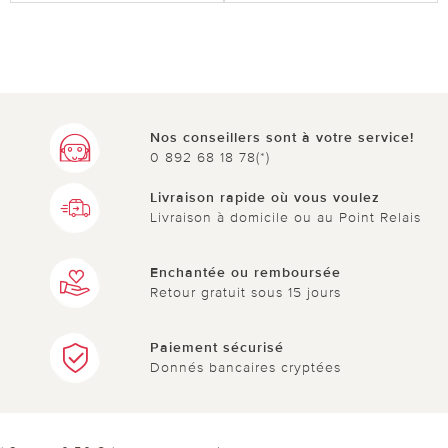
Nos conseillers sont à votre service!
0 892 68 18 78(*)
Livraison rapide où vous voulez
Livraison à domicile ou au Point Relais
Enchantée ou remboursée
Retour gratuit sous 15 jours
Paiement sécurisé
Donnés bancaires cryptées