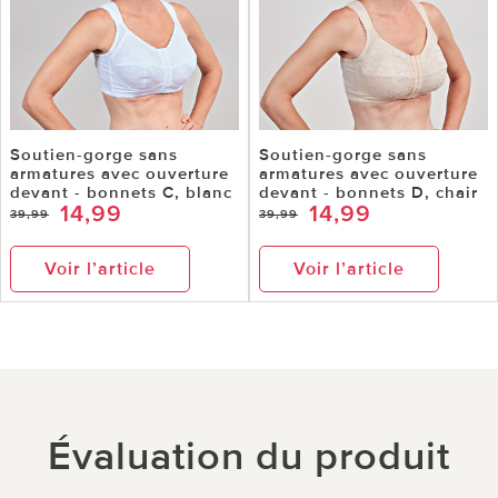
Soutien-gorge sans
Soutien-gorge sans
armatures avec ouverture
armatures avec ouverture
devant - bonnets C, blanc
devant - bonnets D, chair
14,99
14,99
39,99
39,99
Voir l’article
Voir l’article
Évaluation du produit