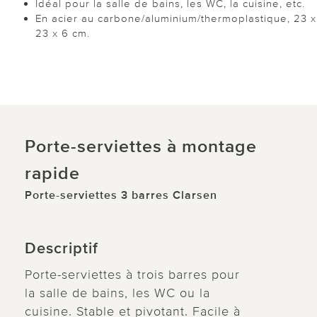
Idéal pour la salle de bains, les WC, la cuisine, etc.
En acier au carbone/aluminium/thermoplastique, 23 x
23 x 6 cm.
Porte-serviettes à montage
rapide
Porte-serviettes 3 barres Clarsen
Descriptif
Porte-serviettes à trois barres pour
la salle de bains, les WC ou la
cuisine. Stable et pivotant. Facile à