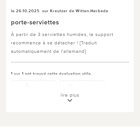
le 26.10.2025
sur Kreutzer de Witten.Herbede
porte-serviettes
À partir de 3 serviettes humides, le support
recommence à se détacher ! [Traduit
automatiquement de l'allemand]
1 sur 1 ont trouvé cette évaluation utile.
utile
pas utile
lire plus