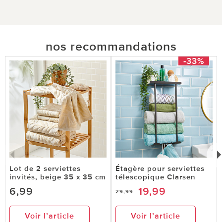
nos recommandations
-33%
Lot de 2 serviettes
Étagère pour serviettes
invités, beige 35 x 35 cm
télescopique Clarsen
6,99
19,99
29,99
Voir l’article
Voir l’article