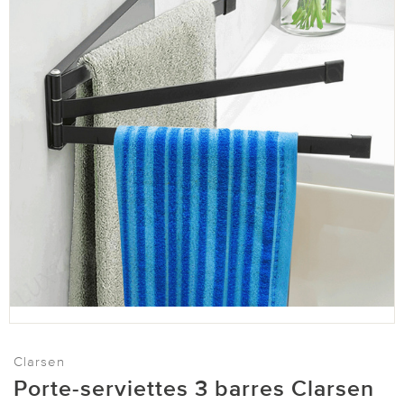
Clarsen
Porte-serviettes 3 barres Clarsen