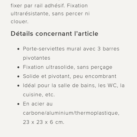
fixer par rail adhésif. Fixation
ultrarésistante, sans percer ni
clouer.
Détails concernant l’article
Porte-serviettes mural avec 3 barres
pivotantes
Fixation ultrasolide, sans perçage
Solide et pivotant, peu encombrant
Idéal pour la salle de bains, les WC, la
cuisine, etc.
En acier au
carbone/aluminium/thermoplastique,
23 x 23 x 6 cm.