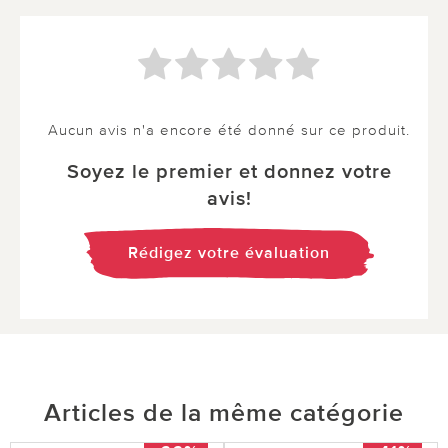
Aucun avis n'a encore été donné sur ce produit.
Soyez le premier et donnez votre
avis!
Rédigez votre évaluation
Articles de la même catégorie