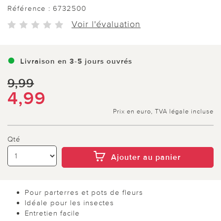
Référence :
6732500
Voir l'évaluation
Livraison en 3-5 jours ouvrés
9,99
4,99
Prix en euro, TVA légale incluse
Qté
Ajouter au panier
Pour parterres et pots de fleurs
Idéale pour les insectes
Entretien facile