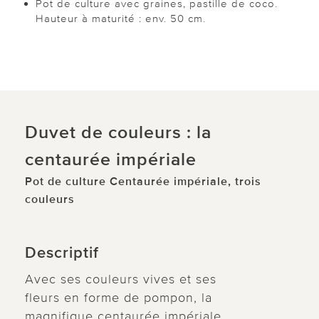
Pot de culture avec graines, pastille de coco.
Hauteur à maturité : env. 50 cm.
Duvet de couleurs : la
centaurée impériale
Pot de culture Centaurée impériale, trois
couleurs
Descriptif
Avec ses couleurs vives et ses
fleurs en forme de pompon, la
magnifique centaurée impériale