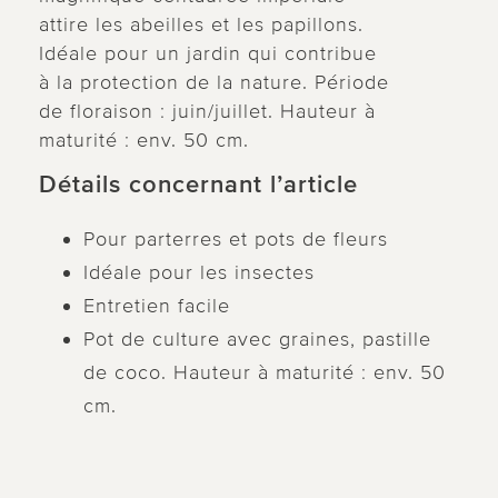
attire les abeilles et les papillons.
Idéale pour un jardin qui contribue
à la protection de la nature. Période
de floraison : juin/juillet. Hauteur à
maturité : env. 50 cm.
Détails concernant l’article
Pour parterres et pots de fleurs
Idéale pour les insectes
Entretien facile
Pot de culture avec graines, pastille
de coco. Hauteur à maturité : env. 50
cm.