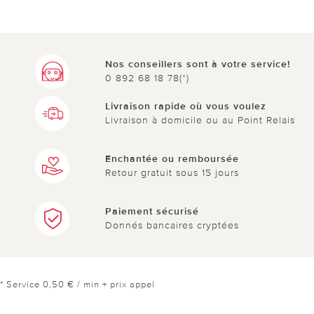
Nos conseillers sont à votre service!
0 892 68 18 78(*)
Livraison rapide où vous voulez
Livraison à domicile ou au Point Relais
Enchantée ou remboursée
Retour gratuit sous 15 jours
Paiement sécurisé
Donnés bancaires cryptées
* Service 0,50 € / min + prix appel