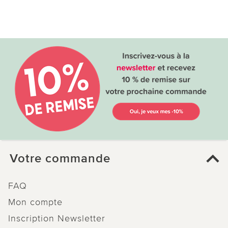
Votre commande
FAQ
Mon compte
Inscription Newsletter